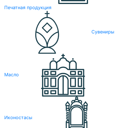
Печатная продукция
Сувениры
Масло
Иконостасы