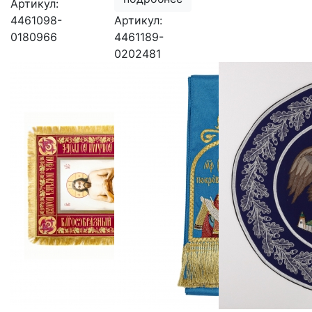
Артикул:
4461098-
Артикул:
0180966
4461189-
0202481