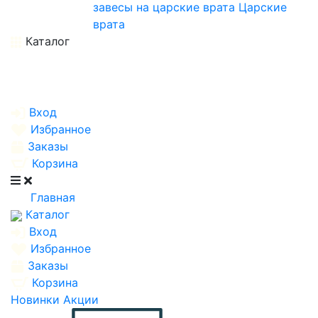
завесы на царские врата
Царские
врата
Каталог
Вход
Избранное
Заказы
Корзина
Главная
Каталог
Вход
Избранное
Заказы
Корзина
Новинки
Акции