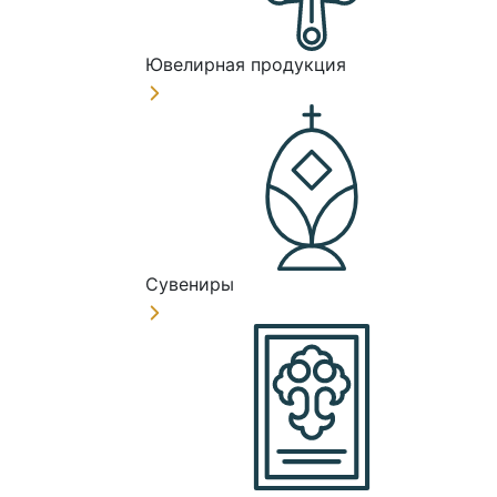
Ювелирная продукция
Сувениры