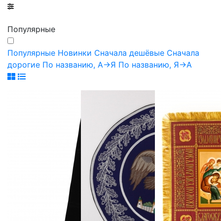
Популярные
Популярные
Новинки
Сначала дешёвые
Сначала
дорогие
По названию, А->Я
По названию, Я->А