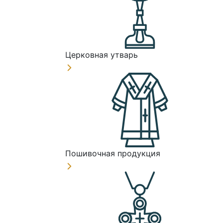
Церковная утварь
Пошивочная продукция