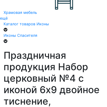
Храмовая мебель
ещё
Каталог товаров
Иконы
Иконы Спасителя
Праздничная
продукция Набор
церковный №4 с
иконой 6х9 двойное
тиснение,