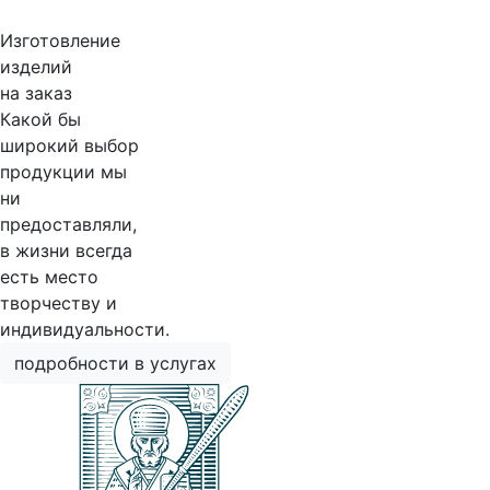
Изготовление
изделий
на заказ
Какой бы
широкий выбор
продукции мы
ни
предоставляли,
в жизни всегда
есть место
творчеству и
индивидуальности.
подробности в услугах