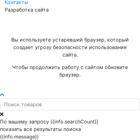
Контакты
Разработка сайта
Вы используете устаревший браузер, который
создает угрозу безопасности использования
сайта.
Чтобы продолжить работу с сайтом обновите
браузер.
По вашему запросу {{info.searchCount}}
показать все результаты поиска
{{info.message}}