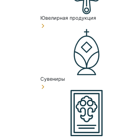
Ювелирная продукция
Сувениры