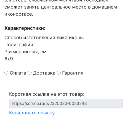
сможет занять центральное место в домашнем
иконостасе.
Характеристики:
Способ изготовления лика иконы
Полиграфия
Размер иконы, см
6х9
Оплата
Доставка
Гарантия
Короткая ссылка на этот товар:
Копировать ссылку