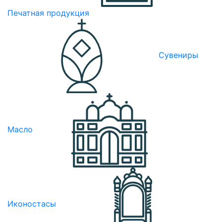
Печатная продукция
Сувениры
Масло
Иконостасы