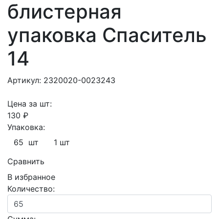
блистерная
упаковка Спаситель
14
Артикул: 2320020-0023243
Цена за шт:
130 ₽
Упаковка:
65 шт
1 шт
Сравнить
В избранное
Количество: