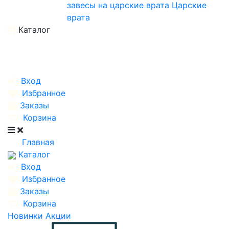
завесы на царские врата
Царские
врата
Каталог
Вход
Избранное
Заказы
Корзина
Главная
Каталог
Вход
Избранное
Заказы
Корзина
Новинки
Акции