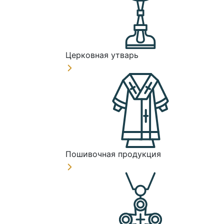
Церковная утварь
Пошивочная продукция