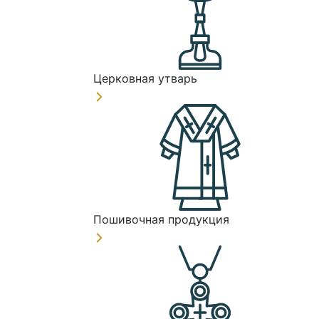
Церковная утварь
Пошивочная продукция