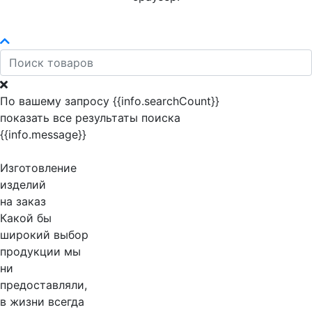
По вашему запросу {{info.searchCount}}
показать все результаты поиска
{{info.message}}
Изготовление
изделий
на заказ
Какой бы
широкий выбор
продукции мы
ни
предоставляли,
в жизни всегда