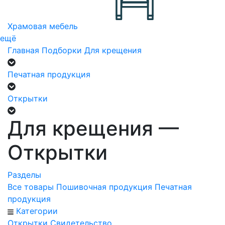
Храмовая мебель
ещё
Главная
Подборки
Для крещения
Печатная продукция
Открытки
Для крещения —
Открытки
Разделы
Все товары
Пошивочная продукция
Печатная
продукция
Категории
Открытки
Свидетельство