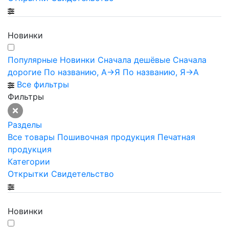
Новинки
Популярные
Новинки
Сначала дешёвые
Сначала
дорогие
По названию, А->Я
По названию, Я->А
Все фильтры
Фильтры
Разделы
Все товары
Пошивочная продукция
Печатная
продукция
Категории
Открытки
Свидетельство
Новинки