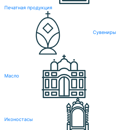
Печатная продукция
Сувениры
Масло
Иконостасы