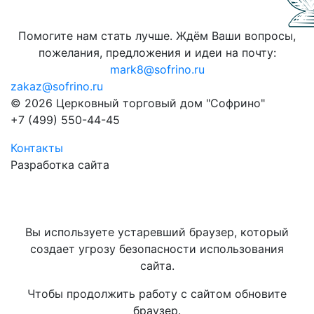
Помогите нам стать лучше. Ждём Ваши вопросы,
пожелания, предложения и идеи на почту:
mark8@sofrino.ru
zakaz@sofrino.ru
© 2026 Церковный торговый дом "Софрино"
+7 (499) 550-44-45
Контакты
Разработка сайта
Вы используете устаревший браузер, который
создает угрозу безопасности использования
сайта.
Чтобы продолжить работу с сайтом обновите
браузер.