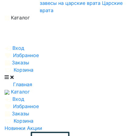
завесы на царские врата
Царские
врата
Каталог
Вход
Избранное
Заказы
Корзина
Главная
Каталог
Вход
Избранное
Заказы
Корзина
Новинки
Акции