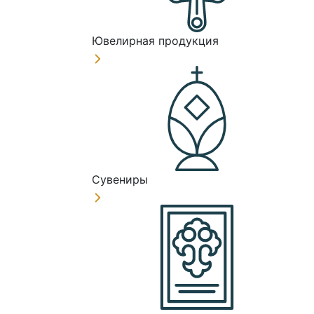
Ювелирная продукция
Сувениры