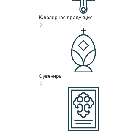
Ювелирная продукция
Сувениры