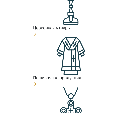
Церковная утварь
Пошивочная продукция