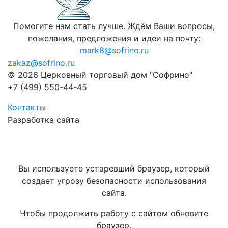
Помогите нам стать лучше. Ждём Ваши вопросы,
пожелания, предложения и идеи на почту:
mark8@sofrino.ru
zakaz@sofrino.ru
© 2026 Церковный торговый дом "Софрино"
+7 (499) 550-44-45
Контакты
Разработка сайта
Вы используете устаревший браузер, который
создает угрозу безопасности использования
сайта.
Чтобы продолжить работу с сайтом обновите
браузер.