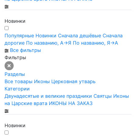
Новинки
Популярные
Новинки
Сначала дешёвые
Сначала
дорогие
По названию, А->Я
По названию, Я->А
Все фильтры
Фильтры
Разделы
Все товары
Иконы
Церковная утварь
Категории
Двунадесятые и великие праздники
Святцы
Иконы
на Царские врата
ИКОНЫ НА ЗАКАЗ
Новинки