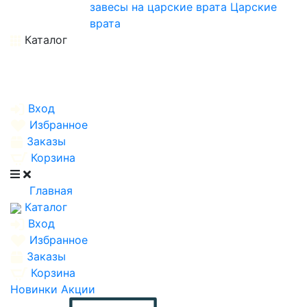
завесы на царские врата
Царские
врата
Каталог
Вход
Избранное
Заказы
Корзина
Главная
Каталог
Вход
Избранное
Заказы
Корзина
Новинки
Акции