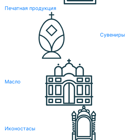
Печатная продукция
Сувениры
Масло
Иконостасы