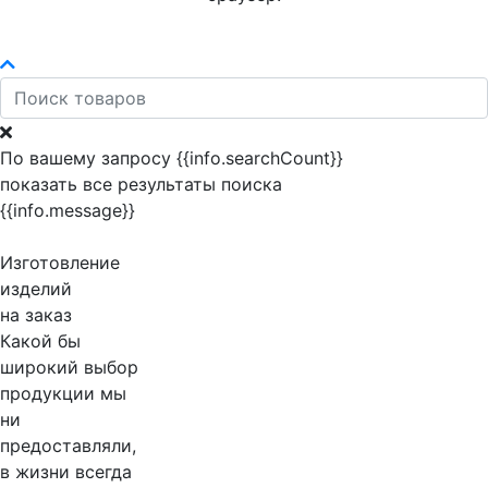
По вашему запросу {{info.searchCount}}
показать все результаты поиска
{{info.message}}
Изготовление
изделий
на заказ
Какой бы
широкий выбор
продукции мы
ни
предоставляли,
в жизни всегда