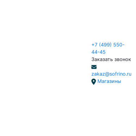
+7 (499) 550-
44-45
Заказать звонок
zakaz@sofrino.ru
Магазины