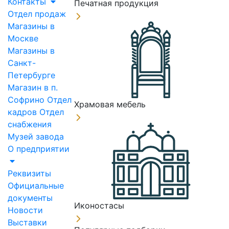
Контакты
Печатная продукция
Отдел продаж
Магазины в
Москве
Магазины в
Санкт-
Петербурге
Магазин в п.
Софрино
Отдел
Храмовая мебель
кадров
Отдел
снабжения
Музей завода
О предприятии
Реквизиты
Официальные
документы
Иконостасы
Новости
Выставки