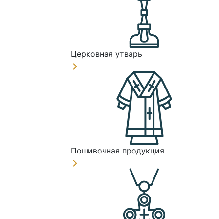
Церковная утварь
Пошивочная продукция