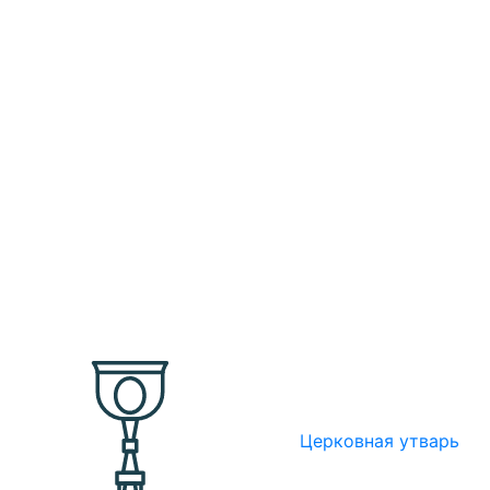
Церковная утварь