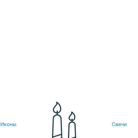
Иконы
Свечи