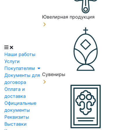
Ювелирная продукция
Наши работы
Услуги
Покупателям
Сувениры
Документы для
договора
Оплата и
доставка
Официальные
документы
Реквизиты
Выставки