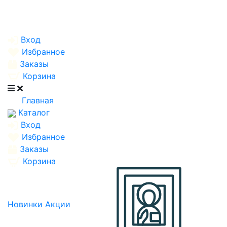
Вход
Избранное
Заказы
Корзина
Главная
Каталог
Вход
Избранное
Заказы
Корзина
Новинки
Акции