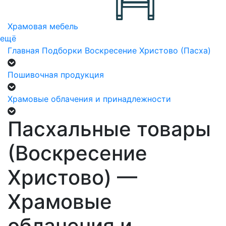
Храмовая мебель
ещё
Главная
Подборки
Воскресение Христово (Пасха)
Пошивочная продукция
Храмовые облачения и принадлежности
Пасхальные товары
(Воскресение
Христово) —
Храмовые
облачения и