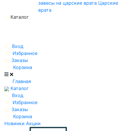
завесы на царские врата
Царские
врата
Каталог
Вход
Избранное
Заказы
Корзина
Главная
Каталог
Вход
Избранное
Заказы
Корзина
Новинки
Акции