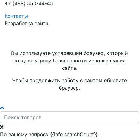
+7 (499) 550-44-45
Контакты
Разработка сайта
Вы используете устаревший браузер, который
создает угрозу безопасности использования
сайта.
Чтобы продолжить работу с сайтом обновите
браузер.
По вашему запросу {{info.searchCount}}