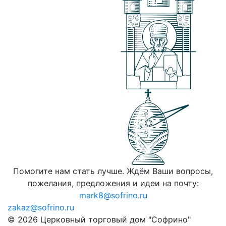
Помогите нам стать лучше. Ждём Ваши вопросы,
пожелания, предложения и идеи на почту:
mark8@sofrino.ru
zakaz@sofrino.ru
© 2026 Церковный торговый дом "Софрино"