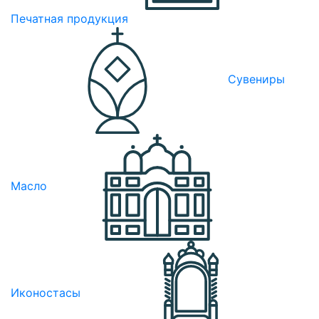
Печатная продукция
Сувениры
Масло
Иконостасы