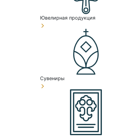
Ювелирная продукция
Сувениры