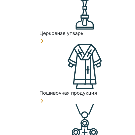
Церковная утварь
Пошивочная продукция