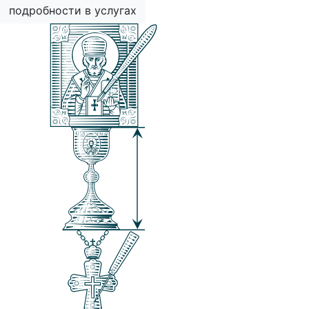
подробности в услугах