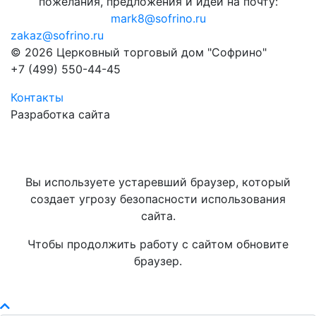
пожелания, предложения и идеи на почту:
mark8@sofrino.ru
zakaz@sofrino.ru
© 2026 Церковный торговый дом "Софрино"
+7 (499) 550-44-45
Контакты
Разработка сайта
Вы используете устаревший браузер, который
создает угрозу безопасности использования
сайта.
Чтобы продолжить работу с сайтом обновите
браузер.