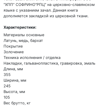
"ХПП" СОФРИНО"РПЦ" на церковно-славянском
языке с указанием зачал. Данная книга
дополняется закладкой из церковной ткани.
Характеристики:
Материалы основные
Латунь, медь, бархат
Покрытие
Золочение
Техника исполнения / отделка
Накладки, гальванопластика, гравировка, эмаль
Длина, мм
355
Ширина, мм
245
Высота, мм
105
Вес брутто, кг