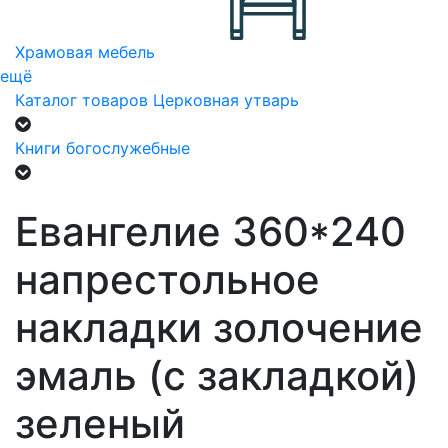
Храмовая мебель
ещё
Каталог товаров
Церковная утварь
Книги богослужебные
Евангелие 360*240
напрестольное
накладки золочение
эмаль (с закладкой)
зеленый