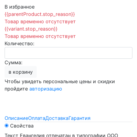
В избранное
{{parentProduct.stop_reason}}
Товар временно отсутствует
{{variant.stop_reason}}
Товар временно отсутствует
Количество:
Сумма:
в корзину
Чтобы увидеть персональные цены и скидки
пройдите
авторизацию
Описание
Оплата
Доставка
Гарантия
Свойства
Текст Евангелия отпечатан в типографии ООО