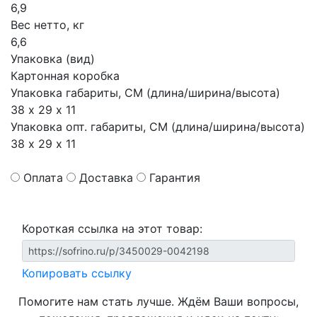
6,9
Вес нетто, кг
6,6
Упаковка (вид)
Картонная коробка
Упаковка габариты, СМ (длина/ширина/высота)
38 х 29 х 11
Упаковка опт. габариты, СМ (длина/ширина/высота)
38 х 29 х 11
Оплата
Доставка
Гарантия
Короткая ссылка на этот товар:
Копировать ссылку
Помогите нам стать лучше. Ждём Ваши вопросы,