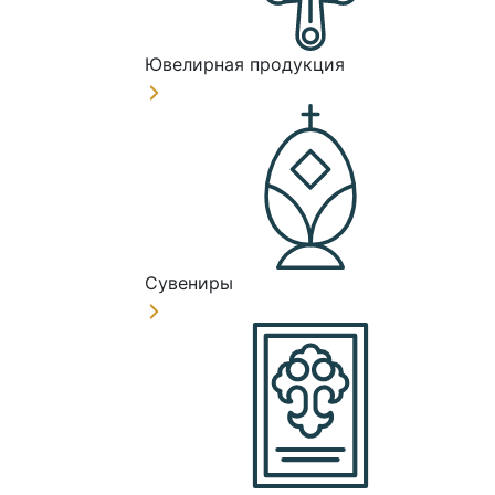
Ювелирная продукция
Сувениры