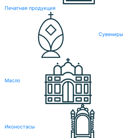
Печатная продукция
Сувениры
Масло
Иконостасы