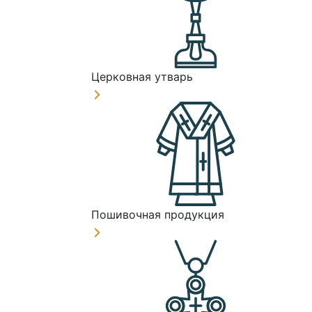
Церковная утварь
Пошивочная продукция