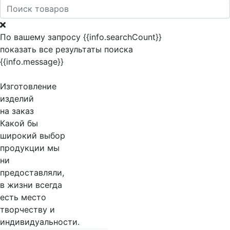
По вашему запросу {{info.searchCount}}
показать все результаты поиска
{{info.message}}
Изготовление
изделий
на заказ
Какой бы
широкий выбор
продукции мы
ни
предоставляли,
в жизни всегда
есть место
творчеству и
индивидуальности.