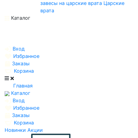
завесы на царские врата
Царские
врата
Каталог
Вход
Избранное
Заказы
Корзина
Главная
Каталог
Вход
Избранное
Заказы
Корзина
Новинки
Акции