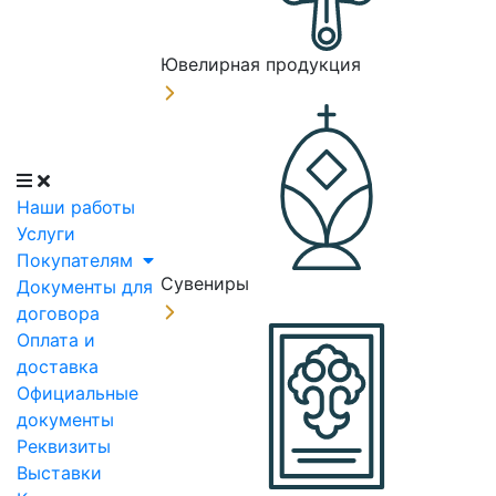
Ювелирная продукция
Наши работы
Услуги
Покупателям
Сувениры
Документы для
договора
Оплата и
доставка
Официальные
документы
Реквизиты
Выставки