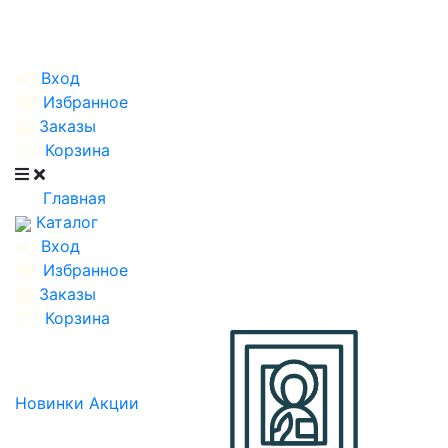
Вход
Избранное
Заказы
Корзина
Главная
Каталог
Вход
Избранное
Заказы
Корзина
Новинки
Акции