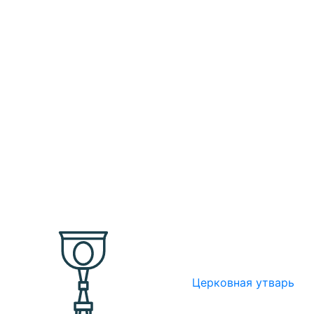
Церковная утварь