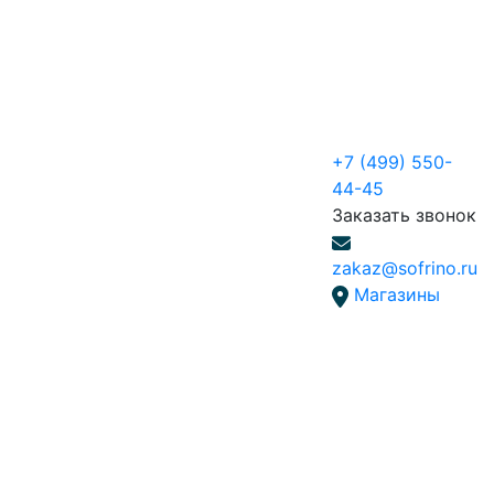
+7 (499) 550-
44-45
Заказать звонок
zakaz@sofrino.ru
Магазины