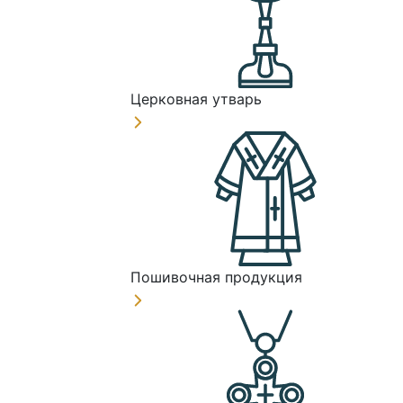
Церковная утварь
Пошивочная продукция