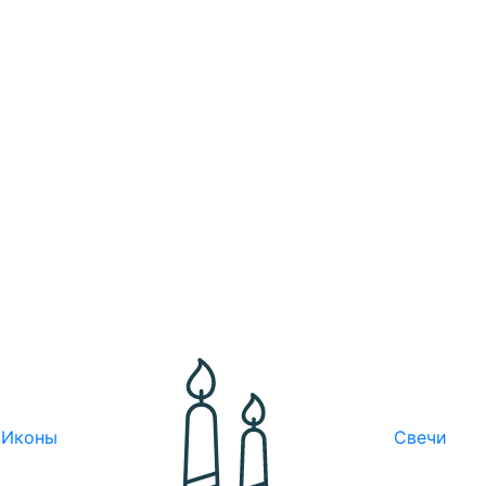
Иконы
Свечи