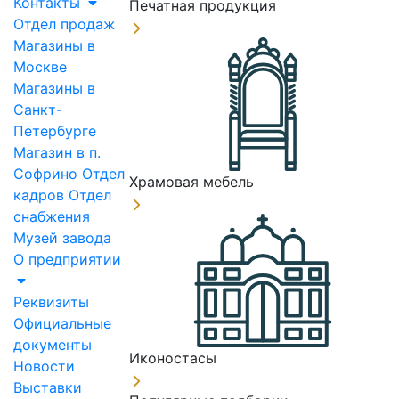
Контакты
Печатная продукция
Отдел продаж
Магазины в
Москве
Магазины в
Санкт-
Петербурге
Магазин в п.
Софрино
Отдел
Храмовая мебель
кадров
Отдел
снабжения
Музей завода
О предприятии
Реквизиты
Официальные
документы
Иконостасы
Новости
Выставки