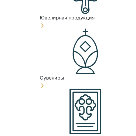
Ювелирная продукция
Сувениры