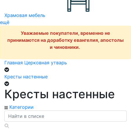
Храмовая мебель
ещё
Уважаемые покупатели, временно не
принимаются на доработку евангелия, апостолы
и чиновники.
Главная
Церковная утварь
Кресты настенные
Кресты настенные
Категории