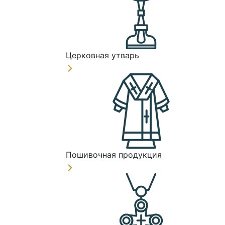
Церковная утварь
Пошивочная продукция