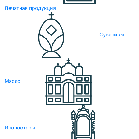
Печатная продукция
Сувениры
Масло
Иконостасы