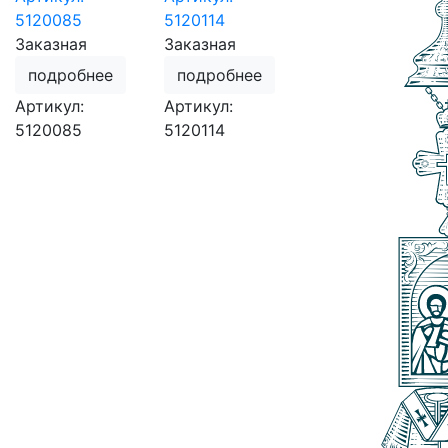
5120085
5120114
Заказная
Заказная
подробнее
подробнее
Артикул:
Артикул:
5120085
5120114