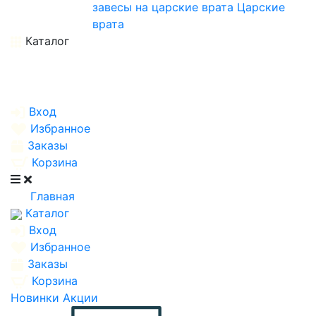
завесы на царские врата
Царские
врата
Каталог
Вход
Избранное
Заказы
Корзина
Главная
Каталог
Вход
Избранное
Заказы
Корзина
Новинки
Акции