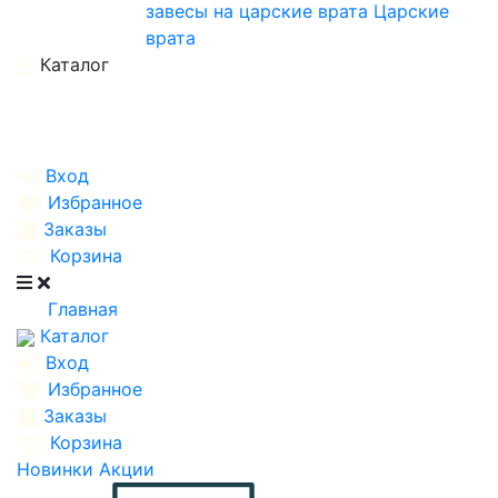
завесы на царские врата
Царские
врата
Каталог
Вход
Избранное
Заказы
Корзина
Главная
Каталог
Вход
Избранное
Заказы
Корзина
Новинки
Акции