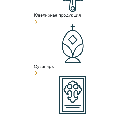
Ювелирная продукция
Сувениры