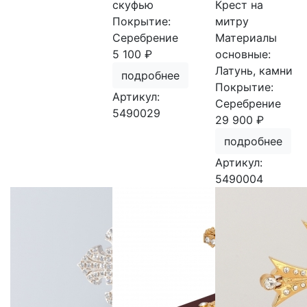
скуфью
Крест на
Покрытие:
митру
Серебрение
Материалы
5 100 ₽
основные:
Латунь, камни
подробнее
Покрытие:
Артикул:
Серебрение
5490029
29 900 ₽
подробнее
Артикул:
5490004