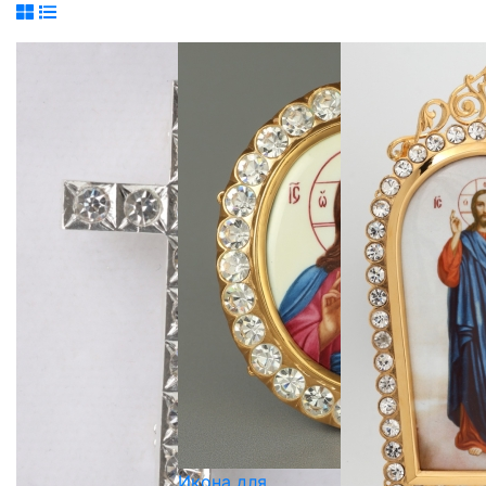
Икона для