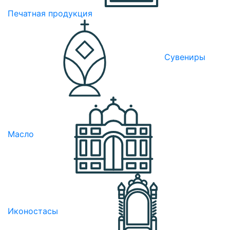
Печатная продукция
Сувениры
Масло
Иконостасы