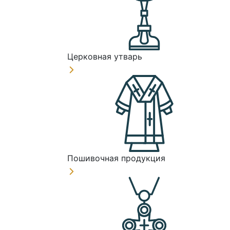
Церковная утварь
Пошивочная продукция