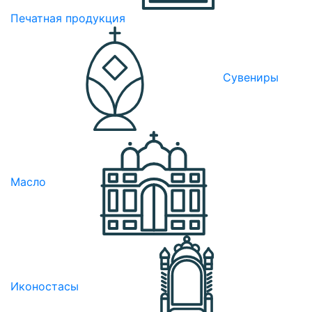
Печатная продукция
Сувениры
Масло
Иконостасы