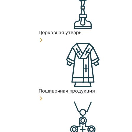
Церковная утварь
Пошивочная продукция