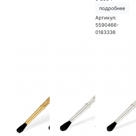
подробнее
Артикул:
5590466-
0183336