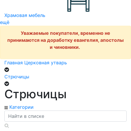
Храмовая мебель
ещё
Уважаемые покупатели, временно не
принимаются на доработку евангелия, апостолы
и чиновники.
Главная
Церковная утварь
Стрючицы
Стрючицы
Категории