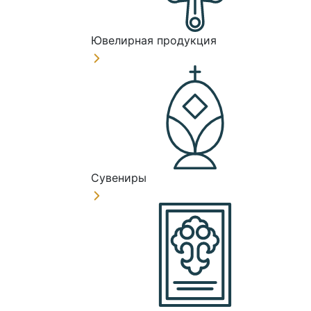
Ювелирная продукция
Сувениры