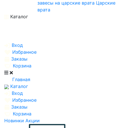
завесы на царские врата
Царские
врата
Каталог
Вход
Избранное
Заказы
Корзина
Главная
Каталог
Вход
Избранное
Заказы
Корзина
Новинки
Акции