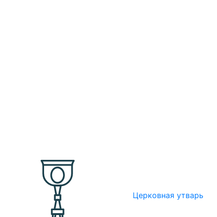
Церковная утварь