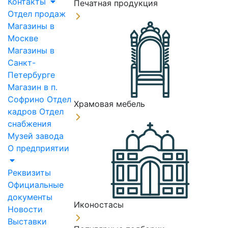
Контакты
Печатная продукция
Отдел продаж
Магазины в
Москве
Магазины в
Санкт-
Петербурге
Магазин в п.
Софрино
Отдел
Храмовая мебель
кадров
Отдел
снабжения
Музей завода
О предприятии
Реквизиты
Официальные
документы
Иконостасы
Новости
Выставки