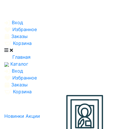
Вход
Избранное
Заказы
Корзина
Главная
Каталог
Вход
Избранное
Заказы
Корзина
Новинки
Акции