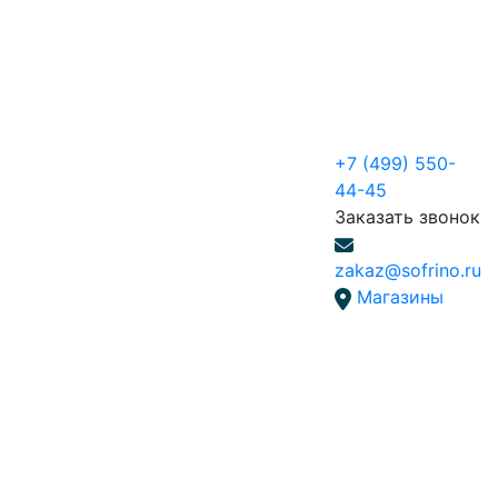
+7 (499) 550-
44-45
Заказать звонок
zakaz@sofrino.ru
Магазины