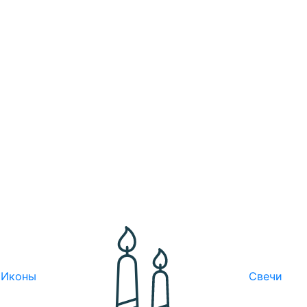
Иконы
Свечи