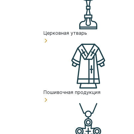
Церковная утварь
Пошивочная продукция