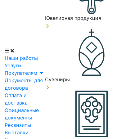
Ювелирная продукция
Наши работы
Услуги
Покупателям
Сувениры
Документы для
договора
Оплата и
доставка
Официальные
документы
Реквизиты
Выставки