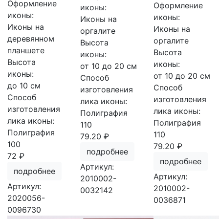
Оформление
Оформление
иконы:
иконы:
иконы:
Иконы на
Иконы на
Иконы на
оргалите
деревянном
оргалите
Высота
планшете
Высота
иконы:
Высота
иконы:
от 10 до 20 см
иконы:
от 10 до 20 см
Способ
до 10 см
Способ
изготовления
Способ
изготовления
лика иконы:
изготовления
лика иконы:
Полиграфия
лика иконы:
Полиграфия
110
Полиграфия
110
79.20 ₽
100
79.20 ₽
подробнее
72 ₽
подробнее
Артикул:
подробнее
Артикул:
2010002-
Артикул:
2010002-
0032142
2020056-
0036871
0096730