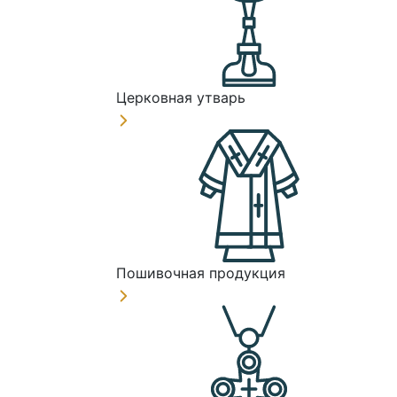
Церковная утварь
Пошивочная продукция