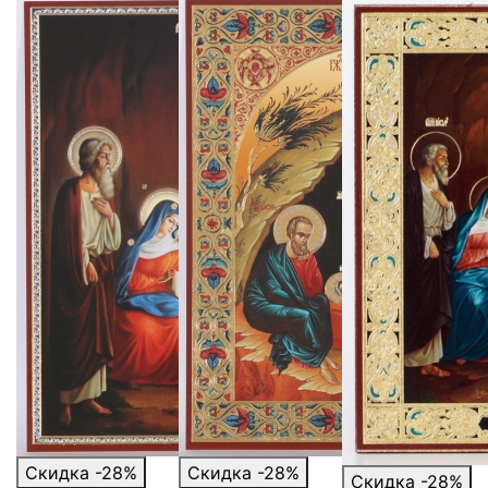
Скидка -28%
Скидка -28%
Скидка -28%