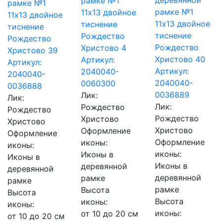
деревянной
рамке №1
рамке №1
рамке №1
11х13 двойное
11х13 двойное
11х13 двойное
тиснение
тиснение
тиснение
Рождество
Рождество
Рождество
Христово 4
Христово 39
Христово 40
Артикул:
Артикул:
Артикул:
2040040-
2040040-
2040040-
0060300
0036888
0036889
Лик:
Лик:
Лик:
Рождество
Рождество
Рождество
Христово
Христово
Христово
Оформление
Оформление
Оформление
иконы:
иконы:
иконы:
Иконы в
Иконы в
Иконы в
деревянной
деревянной
деревянной
рамке
рамке
рамке
Высота
Высота
Высота
иконы:
иконы:
иконы:
от 10 до 20 см
от 10 до 20 см