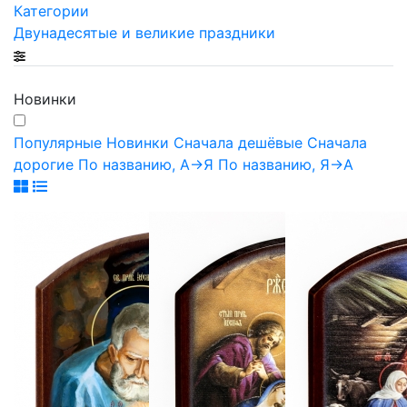
Категории
Двунадесятые и великие праздники
Новинки
Популярные
Новинки
Сначала дешёвые
Сначала
дорогие
По названию, А->Я
По названию, Я->А