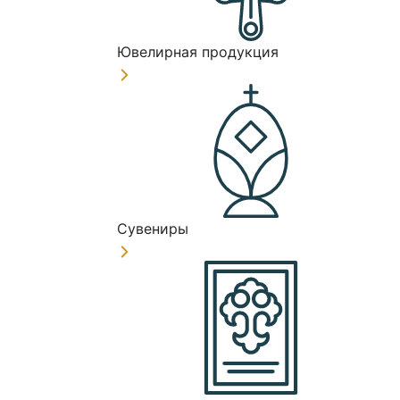
Ювелирная продукция
Сувениры