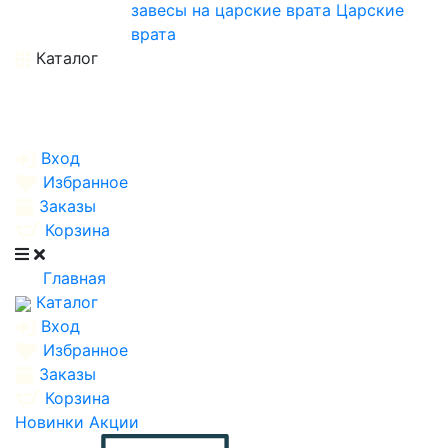
завесы на царские врата
Царские
врата
Каталог
Вход
Избранное
Заказы
Корзина
Главная
Каталог
Вход
Избранное
Заказы
Корзина
Новинки
Акции