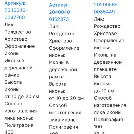
Артикул:
2020056-
Артикул:
2040040-
0085449
2040040-
0047760
Лик:
0152373
Лик:
Рождество
Лик:
Рождество
Христово
Рождество
Христово
Оформление
Христово
Оформление
иконы:
Оформление
иконы:
Иконы на
иконы:
Иконы в
деревянном
Иконы в
деревянной
планшете
деревянной
рамке
Высота
рамке
Высота
иконы:
Высота
иконы:
до 10 см
иконы:
от 10 до 20 см
Способ
от 10 до 20 см
Способ
изготовления
Способ
изготовления
лика иконы:
изготовления
лика иконы:
Полиграфия
лика иконы:
Полиграфия
100
Полиграфия
400
72 ₽