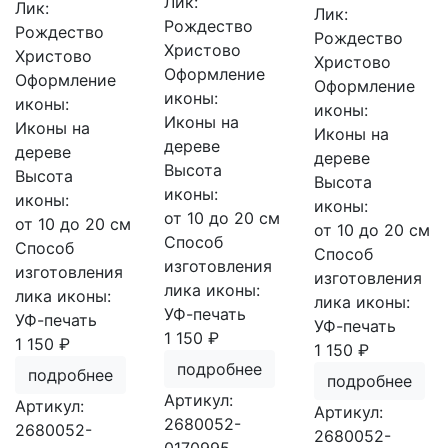
Лик:
Лик:
Лик:
Рождество
Рождество
Рождество
Христово
Христово
Христово
Оформление
Оформление
Оформление
иконы:
иконы:
иконы:
Иконы на
Иконы на
Иконы на
дереве
дереве
дереве
Высота
Высота
Высота
иконы:
иконы:
иконы:
от 10 до 20 см
от 10 до 20 см
от 10 до 20 см
Способ
Способ
Способ
изготовления
изготовления
изготовления
лика иконы:
лика иконы:
лика иконы:
УФ-печать
УФ-печать
УФ-печать
1 150 ₽
1 150 ₽
1 150 ₽
подробнее
подробнее
подробнее
Артикул:
Артикул:
Артикул:
2680052-
2680052-
2680052-