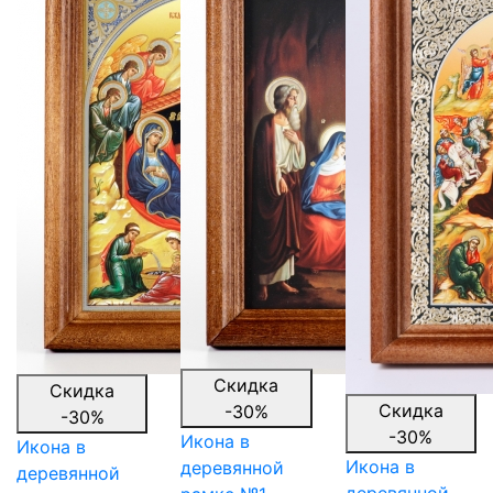
Скидка
Скидка
Скидка
-30%
-30%
-30%
Икона в
Икона в
Икона в
деревянной
деревянной