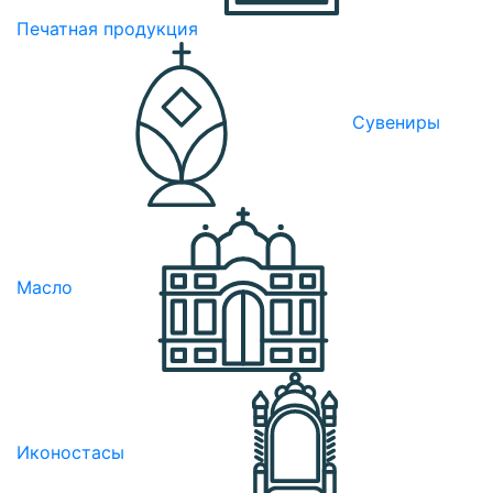
Печатная продукция
Сувениры
Масло
Иконостасы