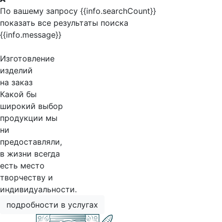
По вашему запросу {{info.searchCount}}
показать все результаты поиска
{{info.message}}
Изготовление
изделий
на заказ
Какой бы
широкий выбор
продукции мы
ни
предоставляли,
в жизни всегда
есть место
творчеству и
индивидуальности.
подробности в услугах