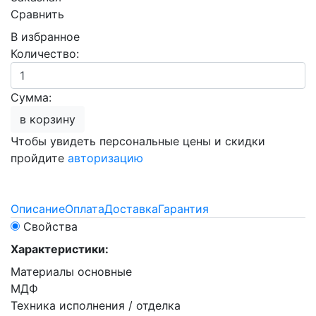
Сравнить
В избранное
Количество:
Сумма:
в корзину
Чтобы увидеть персональные цены и скидки
пройдите
авторизацию
Описание
Оплата
Доставка
Гарантия
Свойства
Характеристики:
Материалы основные
МДФ
Техника исполнения / отделка