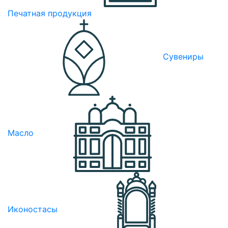
Печатная продукция
Сувениры
Масло
Иконостасы