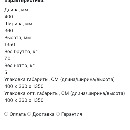
Характеристики:
Длина, мм
400
Ширина, мм
360
Высота, мм
1350
Вес брутто, кг
7,0
Вес нетто, кг
5
Упаковка габариты, СМ (длина/ширина/высота)
400 х 360 х 1350
Упаковка опт. габариты, СМ (длина/ширина/высота)
400 х 360 х 1350
Оплата
Доставка
Гарантия