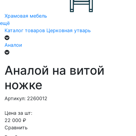
Храмовая мебель
ещё
Каталог товаров
Церковная утварь
Аналои
Аналой на витой
ножке
Артикул: 2260012
Цена за шт:
22 000 ₽
Сравнить