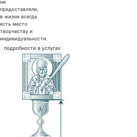
ни
предоставляли,
в жизни всегда
есть место
творчеству и
индивидуальности.
подробности в услугах