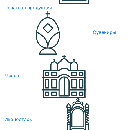
Печатная продукция
Сувениры
Масло
Иконостасы