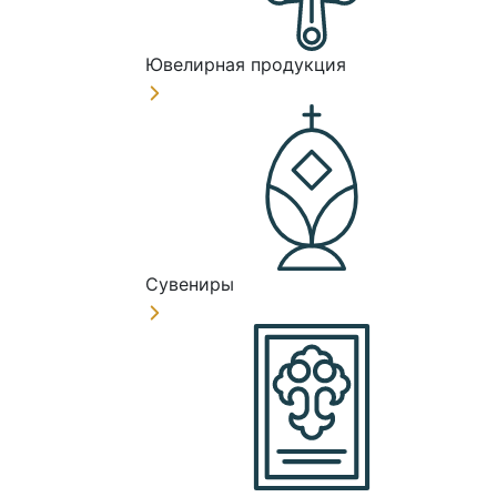
Ювелирная продукция
Сувениры