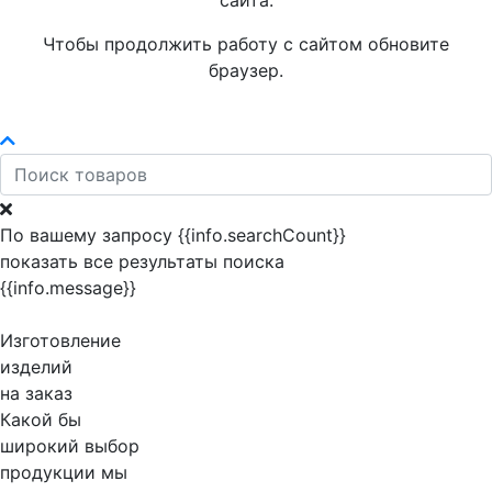
сайта.
Чтобы продолжить работу с сайтом обновите
браузер.
По вашему запросу {{info.searchCount}}
показать все результаты поиска
{{info.message}}
Изготовление
изделий
на заказ
Какой бы
широкий выбор
продукции мы