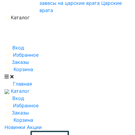
завесы на царские врата
Царские
врата
Каталог
Вход
Избранное
Заказы
Корзина
Главная
Каталог
Вход
Избранное
Заказы
Корзина
Новинки
Акции