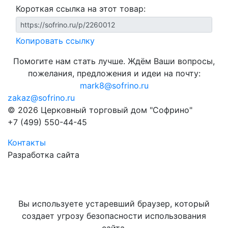
Короткая ссылка на этот товар:
Копировать ссылку
Помогите нам стать лучше. Ждём Ваши вопросы,
пожелания, предложения и идеи на почту:
mark8@sofrino.ru
zakaz@sofrino.ru
© 2026 Церковный торговый дом "Софрино"
+7 (499) 550-44-45
Контакты
Разработка сайта
Вы используете устаревший браузер, который
создает угрозу безопасности использования