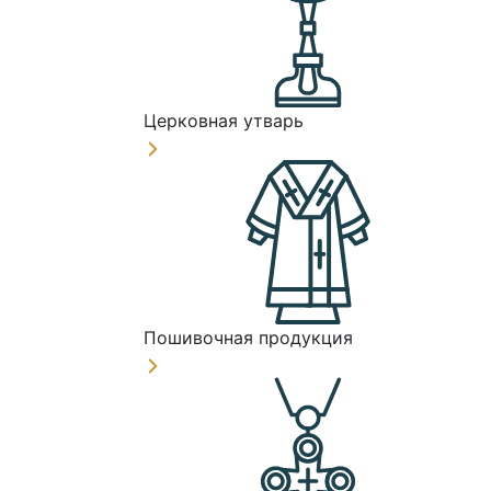
Церковная утварь
Пошивочная продукция