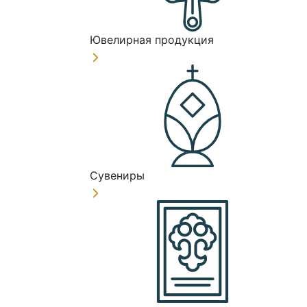
Ювелирная продукция
Сувениры