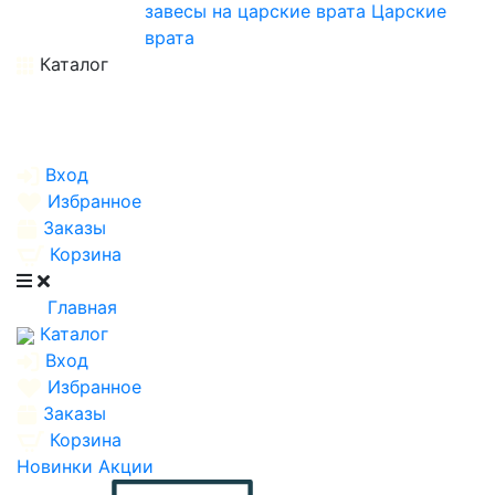
завесы на царские врата
Царские
врата
Каталог
Вход
Избранное
Заказы
Корзина
Главная
Каталог
Вход
Избранное
Заказы
Корзина
Новинки
Акции