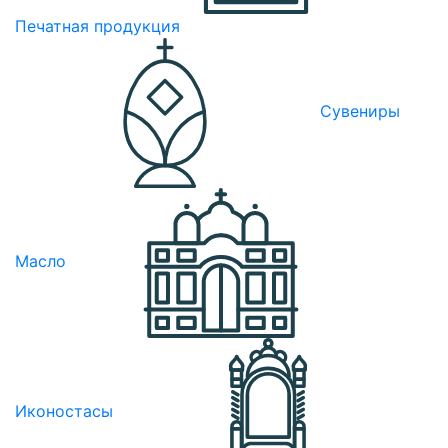
Печатная продукция
Сувениры
Масло
Иконостасы