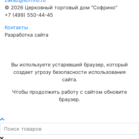
zakaz@sofrino.ru
© 2026 Церковный торговый дом "Софрино"
+7 (499) 550-44-45
Контакты
Разработка сайта
Вы используете устаревший браузер, который
создает угрозу безопасности использования
сайта.
Чтобы продолжить работу с сайтом обновите
браузер.