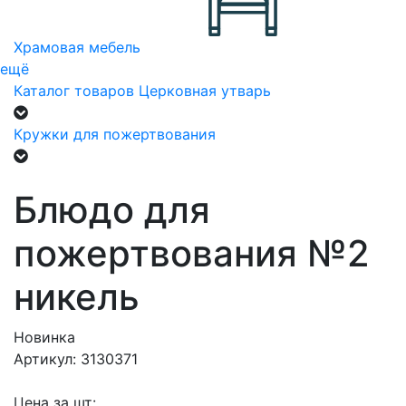
Храмовая мебель
ещё
Каталог товаров
Церковная утварь
Кружки для пожертвования
Блюдо для
пожертвования №2
никель
Новинка
Артикул: 3130371
Цена за шт: