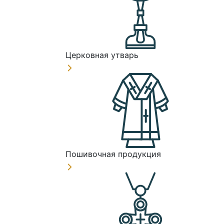
Церковная утварь
Пошивочная продукция