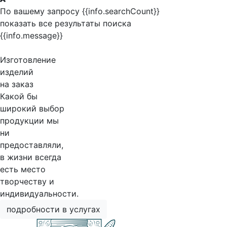
По вашему запросу {{info.searchCount}}
показать все результаты поиска
{{info.message}}
Изготовление
изделий
на заказ
Какой бы
широкий выбор
продукции мы
ни
предоставляли,
в жизни всегда
есть место
творчеству и
индивидуальности.
подробности в услугах