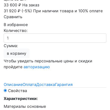
33 600 ₽
На заказ
31 920 ₽
(-5%)
При наличии товара и 100% оплате
Сравнить
В избранное
Количество:
Сумма:
в корзину
Чтобы увидеть персональные цены и скидки
пройдите
авторизацию
Описание
Оплата
Доставка
Гарантия
Свойства
Характеристики:
Материалы основные