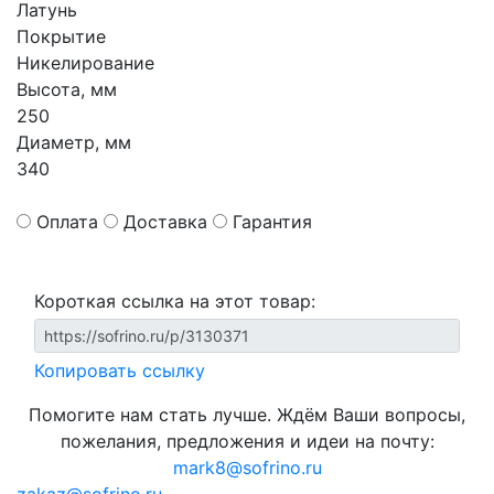
Латунь
Покрытие
Никелирование
Высота, мм
250
Диаметр, мм
340
Оплата
Доставка
Гарантия
Короткая ссылка на этот товар:
Копировать ссылку
Помогите нам стать лучше. Ждём Ваши вопросы,
пожелания, предложения и идеи на почту:
mark8@sofrino.ru