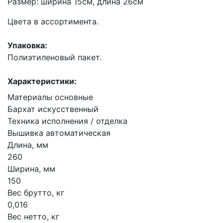
Размер: ширина 15см, длина 26см
Цвета в ассортимента.
Упаковка:
Полиэтиленовый пакет.
Характеристики:
Материалы основные
Бархат искусственный
Техника исполнения / отделка
Вышивка автоматическая
Длина, мм
260
Ширина, мм
150
Вес брутто, кг
0,016
Вес нетто, кг