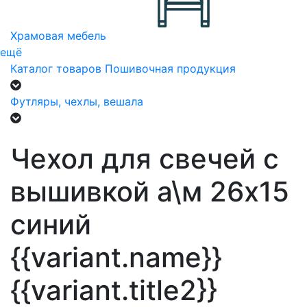
Храмовая мебель
ещё
Каталог товаров
Пошивочная продукция
Футляры, чехлы, вешала
Чехол для свечей с
вышивкой а\м 26х15
синий
{{variant.name}}
{{variant.title2}}