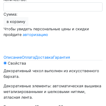
Сумма:
в корзину
Чтобы увидеть персональные цены и скидки
пройдите
авторизацию
Описание
Оплата
Доставка
Гарантия
Свойства
Декоративный чехол выполнен из искусственного
бархата.
Декоративные элементы: автоматическая вышивка
метализированными и шелковыми нитями,
атласная лента.