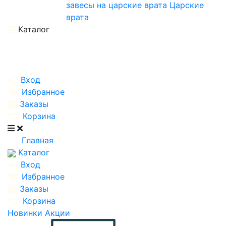
завесы на царские врата
Царские
врата
Каталог
Вход
Избранное
Заказы
Корзина
Главная
Каталог
Вход
Избранное
Заказы
Корзина
Новинки
Акции