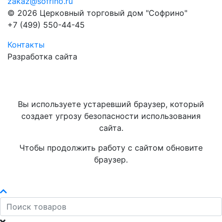
zakaz@sofrino.ru
© 2026 Церковный торговый дом "Софрино"
+7 (499) 550-44-45
Контакты
Разработка сайта
Вы используете устаревший браузер, который
создает угрозу безопасности использования
сайта.
Чтобы продолжить работу с сайтом обновите
браузер.