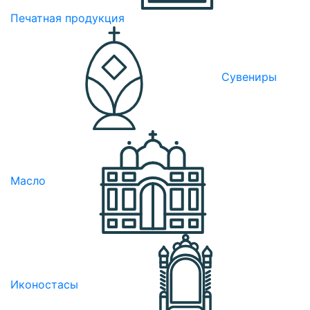
Печатная продукция
Сувениры
Масло
Иконостасы