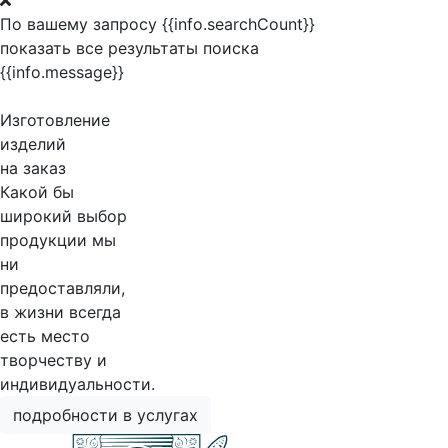
По вашему запросу {{info.searchCount}}
показать все результаты поиска
{{info.message}}
Изготовление
изделий
на заказ
Какой бы
широкий выбор
продукции мы
ни
предоставляли,
в жизни всегда
есть место
творчеству и
индивидуальности.
подробности в услугах