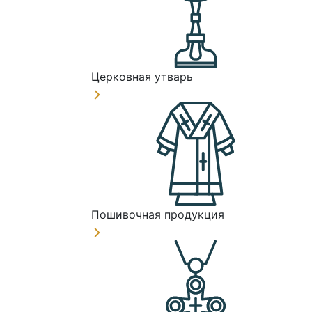
Церковная утварь
Пошивочная продукция