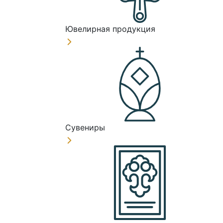
Ювелирная продукция
Сувениры