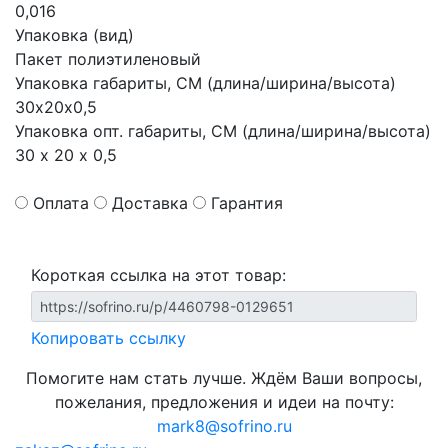
0,016
Упаковка (вид)
Пакет полиэтиленовый
Упаковка габариты, СМ (длина/ширина/высота)
30х20х0,5
Упаковка опт. габариты, СМ (длина/ширина/высота)
30 х 20 х 0,5
Оплата
Доставка
Гарантия
Короткая ссылка на этот товар:
Копировать ссылку
Помогите нам стать лучше. Ждём Ваши вопросы,
пожелания, предложения и идеи на почту:
mark8@sofrino.ru