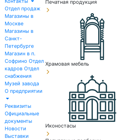
Контакты
Печатная продукция
Отдел продаж
Магазины в
Москве
Магазины в
Санкт-
Петербурге
Магазин в п.
Софрино
Отдел
Храмовая мебель
кадров
Отдел
снабжения
Музей завода
О предприятии
Реквизиты
Официальные
документы
Иконостасы
Новости
Выставки