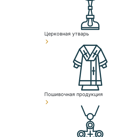
Церковная утварь
Пошивочная продукция