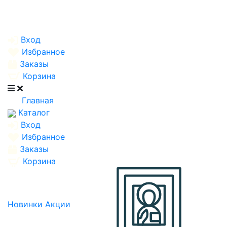
Вход
Избранное
Заказы
Корзина
Главная
Каталог
Вход
Избранное
Заказы
Корзина
Новинки
Акции