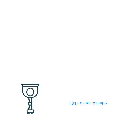
Церковная утварь