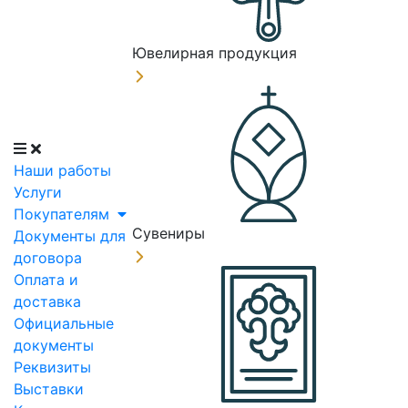
Ювелирная продукция
Наши работы
Услуги
Покупателям
Сувениры
Документы для
договора
Оплата и
доставка
Официальные
документы
Реквизиты
Выставки