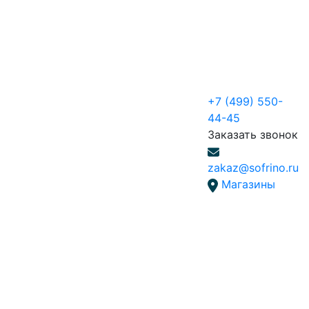
+7 (499) 550-
44-45
Заказать звонок
zakaz@sofrino.ru
Магазины