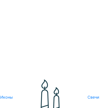
Иконы
Свечи