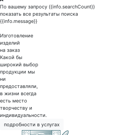
По вашему запросу {{info.searchCount}}
показать все результаты поиска
{{info.message}}
Изготовление
изделий
на заказ
Какой бы
широкий выбор
продукции мы
ни
предоставляли,
в жизни всегда
есть место
творчеству и
индивидуальности.
подробности в услугах