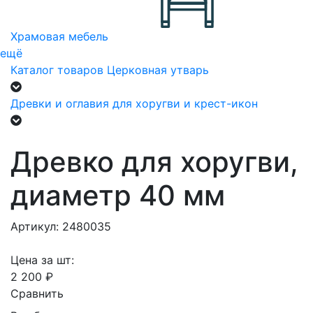
Храмовая мебель
ещё
Каталог товаров
Церковная утварь
Древки и оглавия для хоругви и крест-икон
Древко для хоругви,
диаметр 40 мм
Артикул: 2480035
Цена за шт:
2 200 ₽
Сравнить