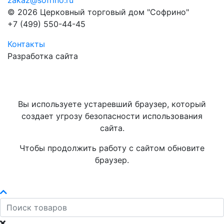
zakaz@sofrino.ru
© 2026 Церковный торговый дом "Софрино"
+7 (499) 550-44-45
Контакты
Разработка сайта
Вы используете устаревший браузер, который
создает угрозу безопасности использования
сайта.
Чтобы продолжить работу с сайтом обновите
браузер.