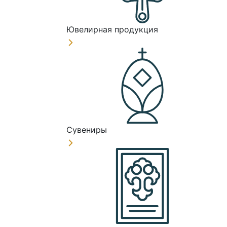
Ювелирная продукция
Сувениры