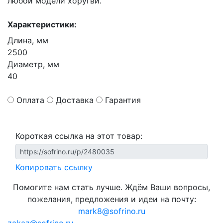
любой модели хоругви.
Характеристики:
Длина, мм
2500
Диаметр, мм
40
Оплата
Доставка
Гарантия
Короткая ссылка на этот товар:
Копировать ссылку
Помогите нам стать лучше. Ждём Ваши вопросы,
пожелания, предложения и идеи на почту:
mark8@sofrino.ru