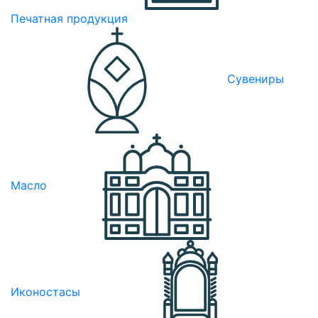
Печатная продукция
Сувениры
Масло
Иконостасы