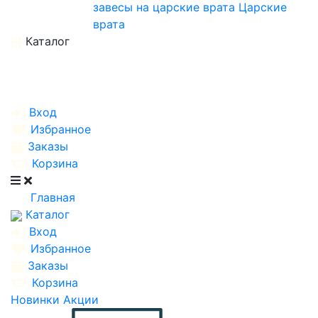
завесы на царские врата
Царские
врата
Каталог
Вход
Избранное
Заказы
Корзина
Главная
Каталог
Вход
Избранное
Заказы
Корзина
Новинки
Акции