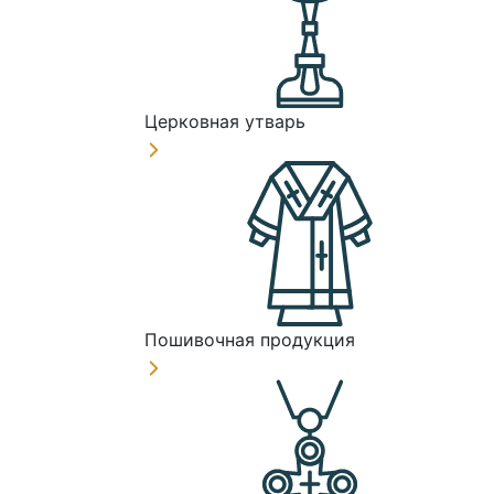
Церковная утварь
Пошивочная продукция