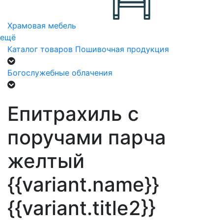
Храмовая мебель
ещё
Каталог товаров
Пошивочная продукция
Богослужебные облачения
Епитрахиль с
поручами парча
желтый
{{variant.name}}
{{variant.title2}}