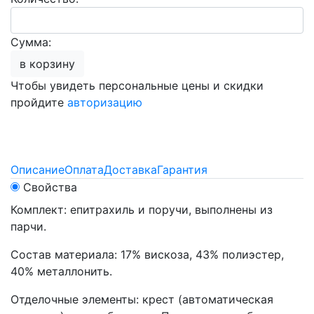
Сумма:
в корзину
Чтобы увидеть персональные цены и скидки
пройдите
авторизацию
Описание
Оплата
Доставка
Гарантия
Свойства
Комплект: епитрахиль и поручи, выполнены из
парчи.
Состав материала: 17% вискоза, 43% полиэстер,
40% металлонить.
Отделочные элементы: крест (автоматическая