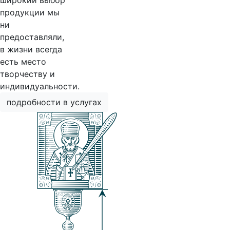
широкий выбор
продукции мы
ни
предоставляли,
в жизни всегда
есть место
творчеству и
индивидуальности.
подробности в услугах