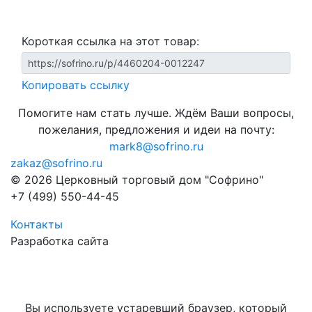
Короткая ссылка на этот товар:
Копировать ссылку
Помогите нам стать лучше. Ждём Ваши вопросы,
пожелания, предложения и идеи на почту:
mark8@sofrino.ru
zakaz@sofrino.ru
© 2026 Церковный торговый дом "Софрино"
+7 (499) 550-44-45
Контакты
Разработка сайта
Вы используете устаревший браузер, который