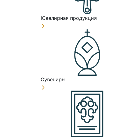
Ювелирная продукция
Сувениры