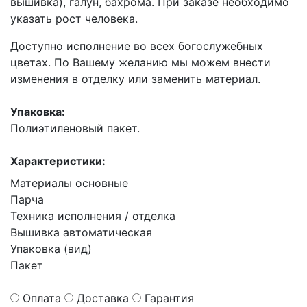
вышивка), галун, бахрома. При заказе необходимо
указать рост человека.
Доступно исполнение во всех богослужебных
цветах. По Вашему желанию мы можем внести
изменения в отделку или заменить материал.
Упаковка:
Полиэтиленовый пакет.
Характеристики:
Материалы основные
Парча
Техника исполнения / отделка
Вышивка автоматическая
Упаковка (вид)
Пакет
Оплата
Доставка
Гарантия