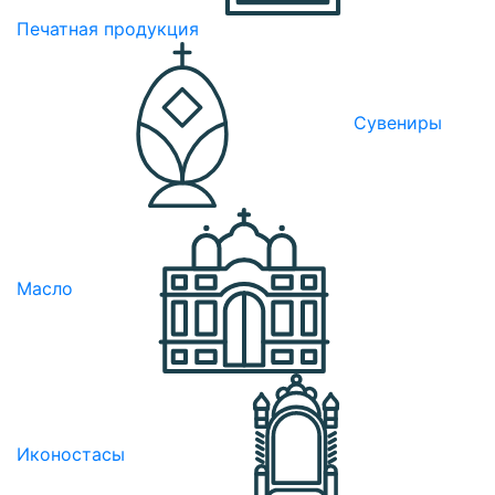
Печатная продукция
Сувениры
Масло
Иконостасы