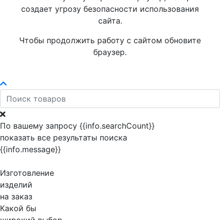
создает угрозу безопасности использования
сайта.
Чтобы продолжить работу с сайтом обновите
браузер.
По вашему запросу {{info.searchCount}}
показать все результаты поиска
{{info.message}}
Изготовление
изделий
на заказ
Какой бы