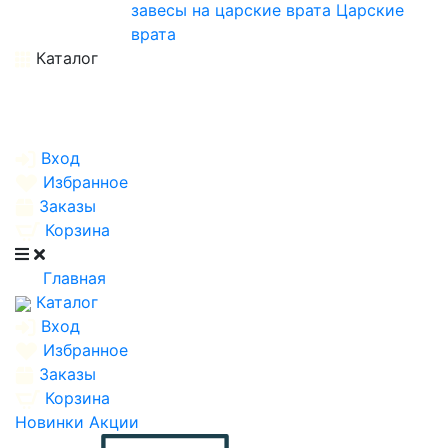
завесы на царские врата
Царские
врата
Каталог
Вход
Избранное
Заказы
Корзина
Главная
Каталог
Вход
Избранное
Заказы
Корзина
Новинки
Акции