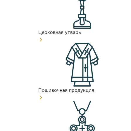
Церковная утварь
Пошивочная продукция