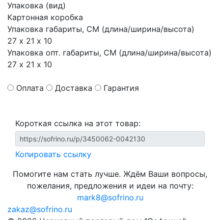
Упаковка (вид)
Картонная коробка
Упаковка габариты, СМ (длина/ширина/высота)
27 х 21 х 10
Упаковка опт. габариты, СМ (длина/ширина/высота)
27 х 21 х 10
Оплата
Доставка
Гарантия
Короткая ссылка на этот товар:
Копировать ссылку
Помогите нам стать лучше. Ждём Ваши вопросы,
пожелания, предложения и идеи на почту:
mark8@sofrino.ru
zakaz@sofrino.ru