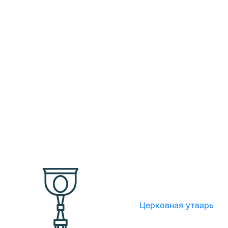
Церковная утварь