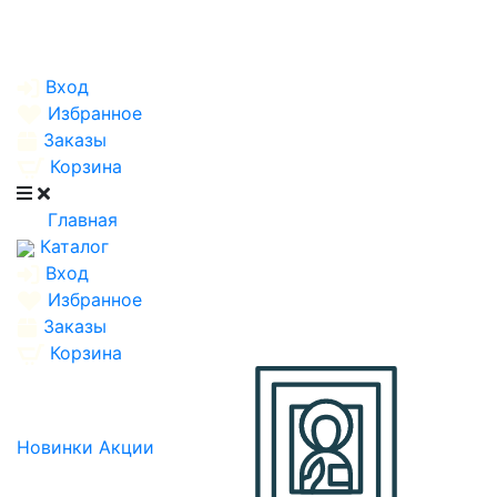
Вход
Избранное
Заказы
Корзина
Главная
Каталог
Вход
Избранное
Заказы
Корзина
Новинки
Акции