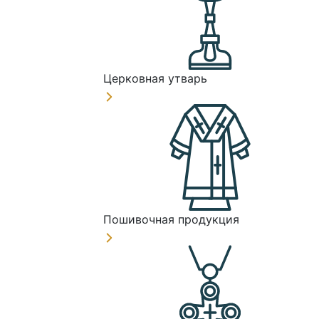
Церковная утварь
Пошивочная продукция