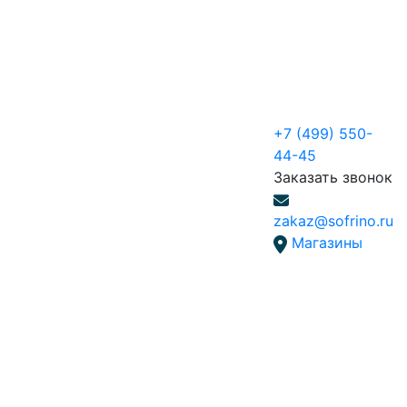
+7 (499) 550-
44-45
Заказать звонок
zakaz@sofrino.ru
Магазины