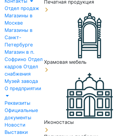
Контакты
Печатная продукция
Отдел продаж
Магазины в
Москве
Магазины в
Санкт-
Петербурге
Магазин в п.
Софрино
Отдел
Храмовая мебель
кадров
Отдел
снабжения
Музей завода
О предприятии
Реквизиты
Официальные
документы
Иконостасы
Новости
Выставки