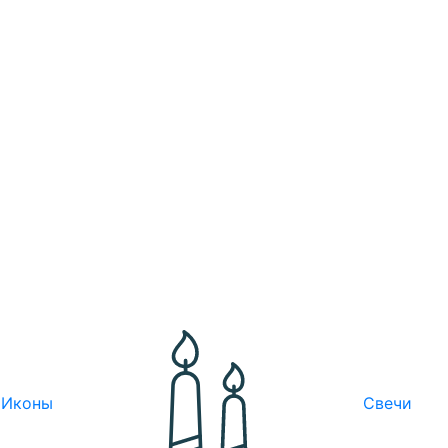
Иконы
Свечи