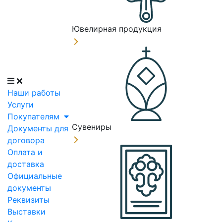
Ювелирная продукция
Наши работы
Услуги
Покупателям
Сувениры
Документы для
договора
Оплата и
доставка
Официальные
документы
Реквизиты
Выставки