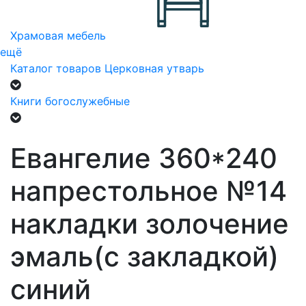
Храмовая мебель
ещё
Каталог товаров
Церковная утварь
Книги богослужебные
Евангелие 360*240
напрестольное №14
накладки золочение
эмаль(с закладкой)
синий