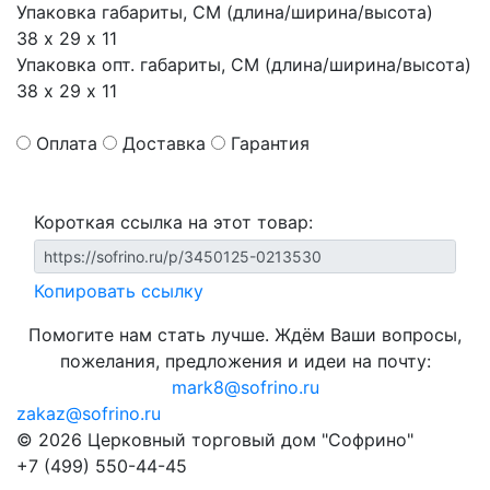
Упаковка габариты, СМ (длина/ширина/высота)
38 х 29 х 11
Упаковка опт. габариты, СМ (длина/ширина/высота)
38 х 29 х 11
Оплата
Доставка
Гарантия
Короткая ссылка на этот товар:
Копировать ссылку
Помогите нам стать лучше. Ждём Ваши вопросы,
пожелания, предложения и идеи на почту:
mark8@sofrino.ru
zakaz@sofrino.ru
© 2026 Церковный торговый дом "Софрино"
+7 (499) 550-44-45