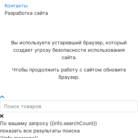
Контакты
Разработка сайта
Вы используете устаревший браузер, который
создает угрозу безопасности использования
сайта.
Чтобы продолжить работу с сайтом обновите
браузер.
По вашему запросу {{info.searchCount}}
показать все результаты поиска