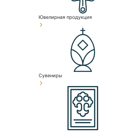
Ювелирная продукция
Сувениры