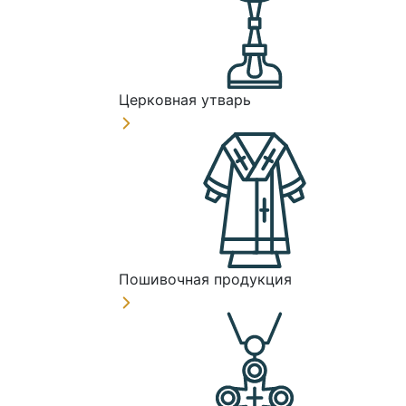
Церковная утварь
Пошивочная продукция