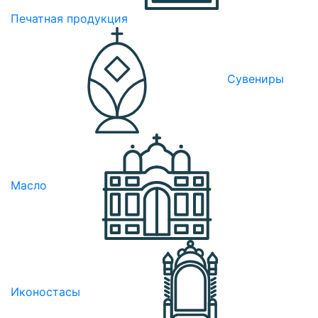
Печатная продукция
Сувениры
Масло
Иконостасы