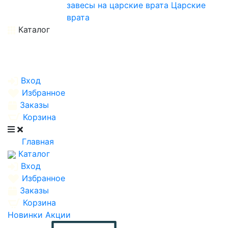
завесы на царские врата
Царские
врата
Каталог
Вход
Избранное
Заказы
Корзина
Главная
Каталог
Вход
Избранное
Заказы
Корзина
Новинки
Акции