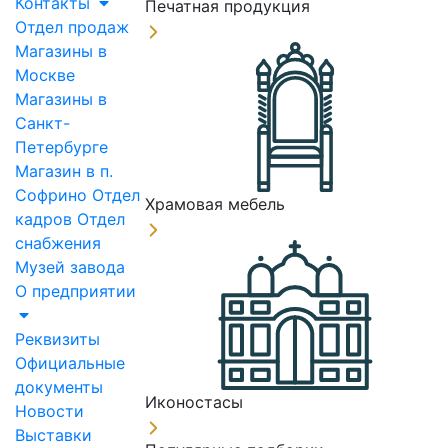
Контакты
Печатная продукция
Отдел продаж
Магазины в
Москве
Магазины в
Санкт-
Петербурге
Магазин в п.
Софрино
Отдел
Храмовая мебель
кадров
Отдел
снабжения
Музей завода
О предприятии
Реквизиты
Официальные
документы
Иконостасы
Новости
Выставки