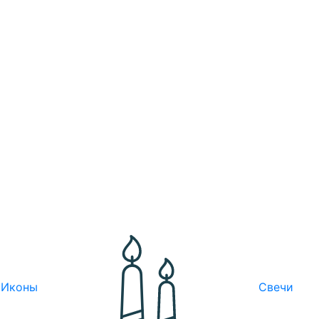
Иконы
Свечи