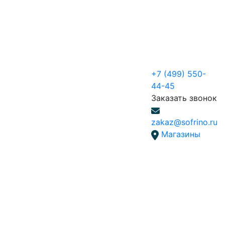
+7 (499) 550-
44-45
Заказать звонок
zakaz@sofrino.ru
Магазины