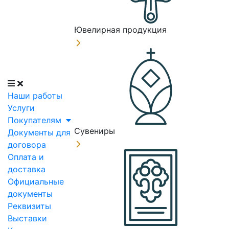
Ювелирная продукция
Наши работы
Услуги
Покупателям
Сувениры
Документы для
договора
Оплата и
доставка
Официальные
документы
Реквизиты
Выставки