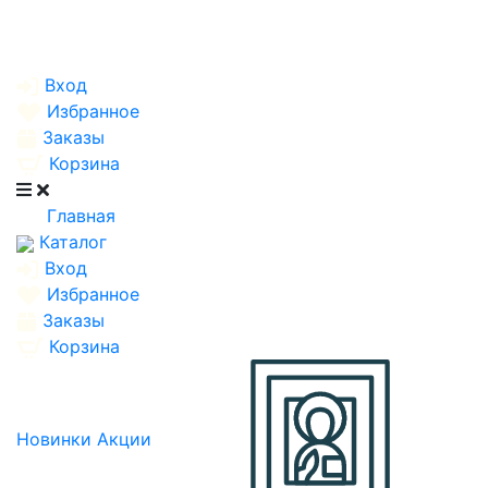
Вход
Избранное
Заказы
Корзина
Главная
Каталог
Вход
Избранное
Заказы
Корзина
Новинки
Акции