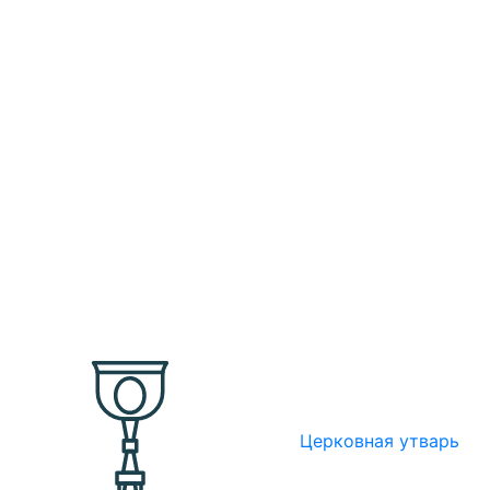
Церковная утварь