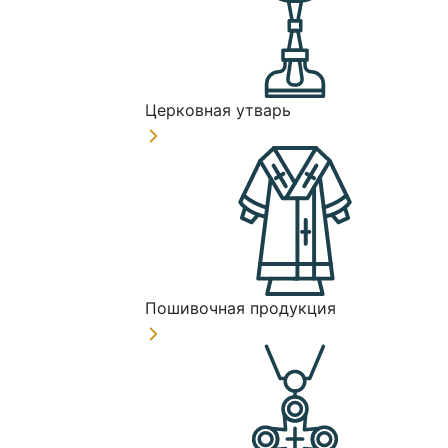
Церковная утварь
Пошивочная продукция