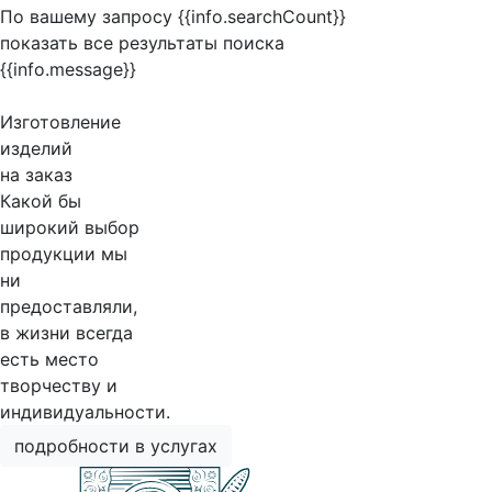
По вашему запросу {{info.searchCount}}
показать все результаты поиска
{{info.message}}
Изготовление
изделий
на заказ
Какой бы
широкий выбор
продукции мы
ни
предоставляли,
в жизни всегда
есть место
творчеству и
индивидуальности.
подробности в услугах