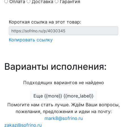
Оплата
Доставка
Гарантия
Короткая ссылка на этот товар:
Копировать ссылку
Варианты исполнения:
Подходящих вариантов не найдено
Еще {{more}} {{more_label}}
Помогите нам стать лучше. Ждём Ваши вопросы,
пожелания, предложения и идеи на почту:
mark8@sofrino.ru
zakaz@sofrino.ru