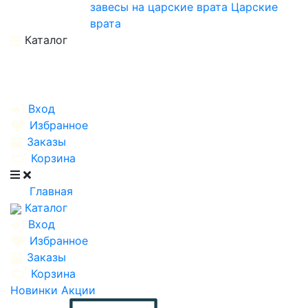
завесы на царские врата
Царские
врата
Каталог
Вход
Избранное
Заказы
Корзина
Главная
Каталог
Вход
Избранное
Заказы
Корзина
Новинки
Акции