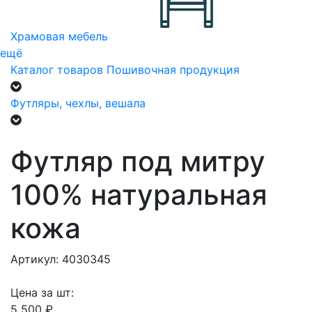
Храмовая мебель
ещё
Каталог товаров
Пошивочная продукция
Футляры, чехлы, вешала
Футляр под митру
100% натуральная
кожа
Артикул: 4030345
Цена за шт:
5 500 ₽