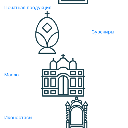
Печатная продукция
Сувениры
Масло
Иконостасы