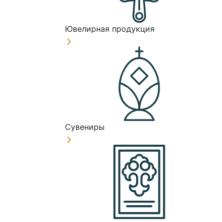
Ювелирная продукция
Сувениры