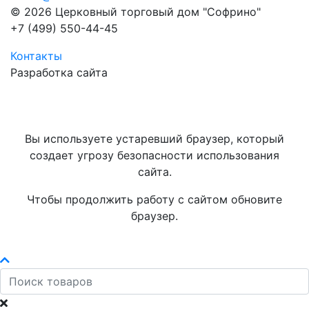
© 2026 Церковный торговый дом "Софрино"
+7 (499) 550-44-45
Контакты
Разработка сайта
Вы используете устаревший браузер, который
создает угрозу безопасности использования
сайта.
Чтобы продолжить работу с сайтом обновите
браузер.