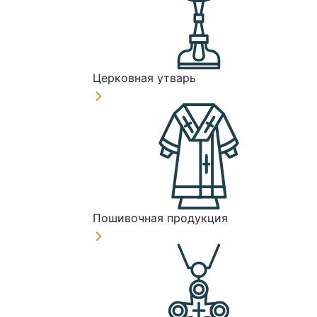
Церковная утварь
Пошивочная продукция