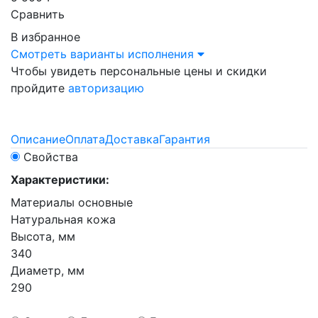
Сравнить
В избранное
Смотреть варианты исполнения
Чтобы увидеть персональные цены и скидки
пройдите
авторизацию
Описание
Оплата
Доставка
Гарантия
Свойства
Характеристики:
Материалы основные
Натуральная кожа
Высота, мм
340
Диаметр, мм
290