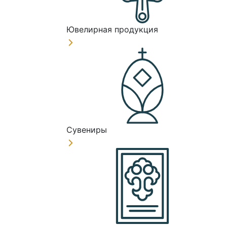
Ювелирная продукция
Сувениры