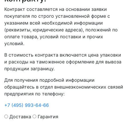
Контракт составляется на основании заявки
покупателя по строго установленной форме с
указанием всей необходимой информации
(реквизиты, юридические адреса), положений по
оплате товара, условий поставки и прочих
условий.
В стоимость контракта включается цена упаковки
и расходы на таможенное оформление для вывоза
продукции заграницу.
Для получения подробной информации
обращайтесь в отдел внешнеэкономических связей
предприятия по телефону:
+7 (495) 993-64-66
Доставка
Гарантия