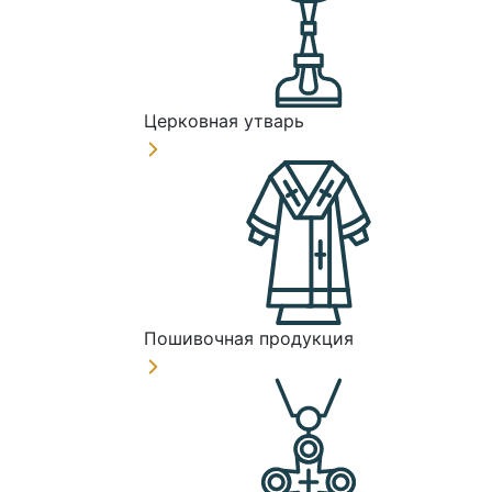
Церковная утварь
Пошивочная продукция