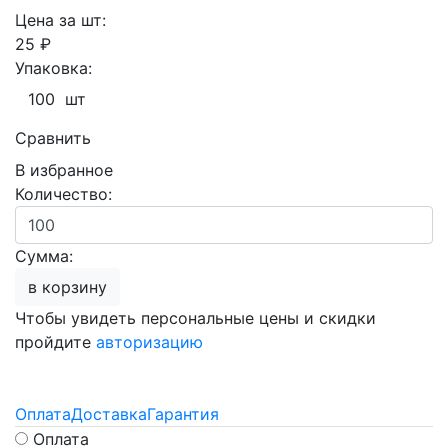
Цена за шт:
25 ₽
Упаковка:
100 шт
Сравнить
В избранное
Количество:
Сумма:
в корзину
Чтобы увидеть персональные цены и скидки
пройдите
авторизацию
Оплата
Доставка
Гарантия
Оплата