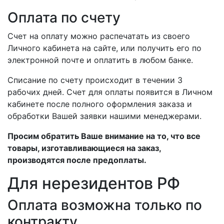
Оплата по счету
Счет на оплату можно распечатать из своего
Личного кабинета на сайте, или получить его по
электронной почте и оплатить в любом банке.
Списание по счету происходит в течении 3
рабочих дней. Счет для оплаты появится в Личном
кабинете после полного оформления заказа и
обработки Вашей заявки нашими менеджерами.
Просим обратить Ваше внимание на то, что все
товары, изготавливающиеся на заказ,
производятся после предоплаты.
Для нерезидентов РФ
Оплата возможна только по
контракту.