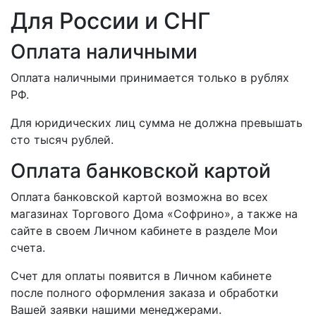
Для России и СНГ
Оплата наличными
Оплата наличными принимается только в рублях
РФ.
Для юридических лиц сумма не должна превышать
сто тысяч рублей.
Оплата банковской картой
Оплата банковской картой возможна во всех
магазинах Торгового Дома «Софрино», а также на
сайте в своем Личном кабинете в разделе Мои
счета.
Счет для оплаты появится в Личном кабинете
после полного оформления заказа и обработки
Вашей заявки нашими менеджерами.