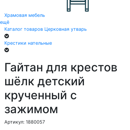
Храмовая мебель
ещё
Каталог товаров
Церковная утварь
Крестики нательные
Гайтан для крестов
шёлк детский
крученный с
зажимом
Артикул: 1880057