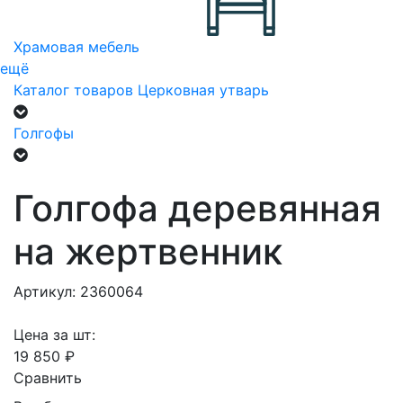
Храмовая мебель
ещё
Каталог товаров
Церковная утварь
Голгофы
Голгофа деревянная
на жертвенник
Артикул: 2360064
Цена за шт:
19 850 ₽
Сравнить