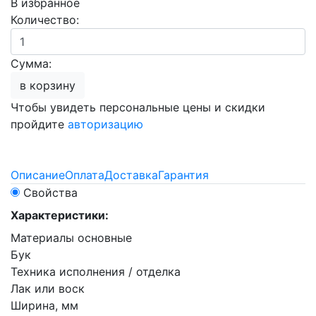
В избранное
Количество:
Сумма:
в корзину
Чтобы увидеть персональные цены и скидки
пройдите
авторизацию
Описание
Оплата
Доставка
Гарантия
Свойства
Характеристики:
Материалы основные
Бук
Техника исполнения / отделка
Лак или воск
Ширина, мм