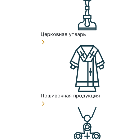
Церковная утварь
Пошивочная продукция