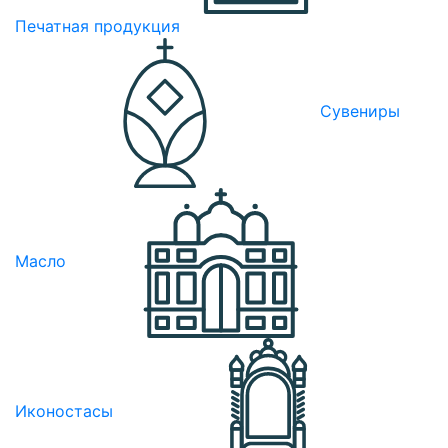
Печатная продукция
Сувениры
Масло
Иконостасы