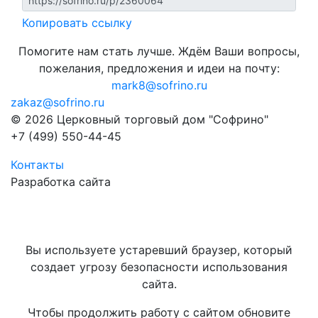
Копировать ссылку
Помогите нам стать лучше. Ждём Ваши вопросы,
пожелания, предложения и идеи на почту:
mark8@sofrino.ru
zakaz@sofrino.ru
© 2026 Церковный торговый дом "Софрино"
+7 (499) 550-44-45
Контакты
Разработка сайта
Вы используете устаревший браузер, который
создает угрозу безопасности использования
сайта.
Чтобы продолжить работу с сайтом обновите