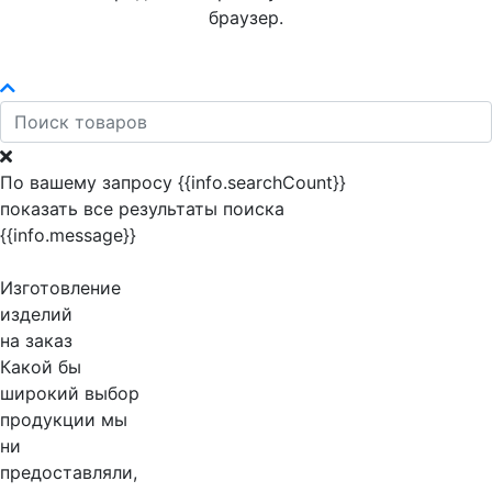
браузер.
По вашему запросу {{info.searchCount}}
показать все результаты поиска
{{info.message}}
Изготовление
изделий
на заказ
Какой бы
широкий выбор
продукции мы
ни
предоставляли,