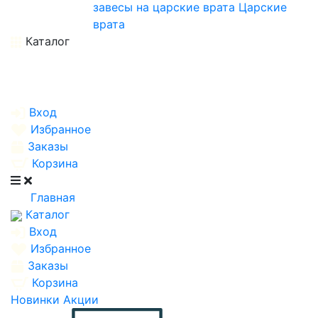
завесы на царские врата
Царские
врата
Каталог
Вход
Избранное
Заказы
Корзина
Главная
Каталог
Вход
Избранное
Заказы
Корзина
Новинки
Акции