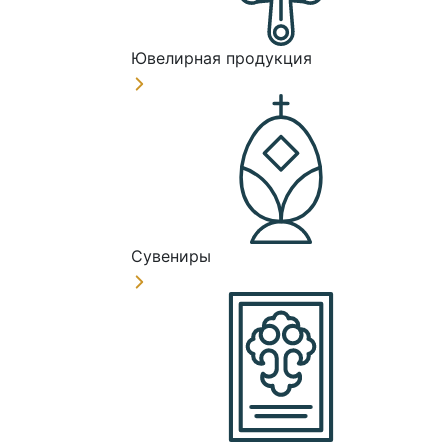
Ювелирная продукция
Сувениры