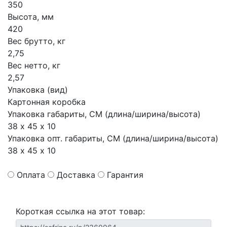
350
Высота, мм
420
Вес брутто, кг
2,75
Вес нетто, кг
2,57
Упаковка (вид)
Картонная коробка
Упаковка габариты, СМ (длина/ширина/высота)
38 х 45 х 10
Упаковка опт. габариты, СМ (длина/ширина/высота)
38 х 45 х 10
Оплата
Доставка
Гарантия
Короткая ссылка на этот товар: