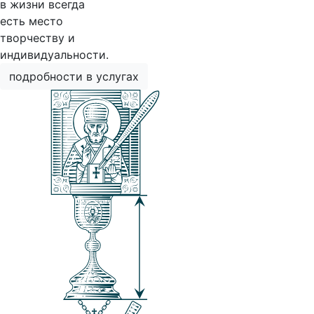
в жизни всегда
есть место
творчеству и
индивидуальности.
подробности в услугах