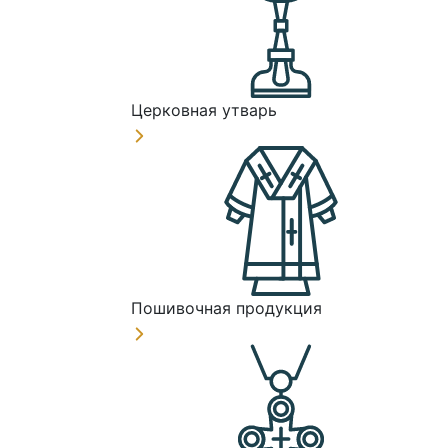
Церковная утварь
Пошивочная продукция