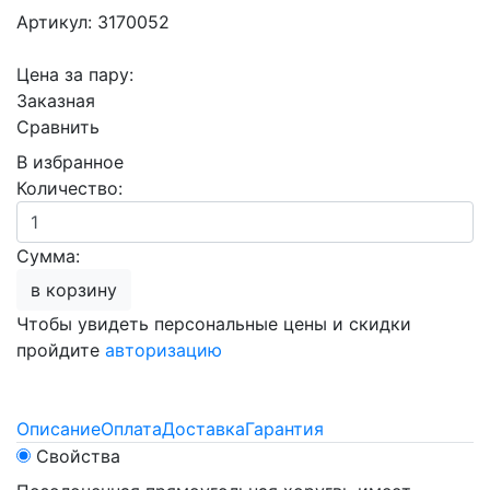
Артикул: 3170052
Цена за пару:
Заказная
Сравнить
В избранное
Количество:
Сумма:
в корзину
Чтобы увидеть персональные цены и скидки
пройдите
авторизацию
Описание
Оплата
Доставка
Гарантия
Свойства