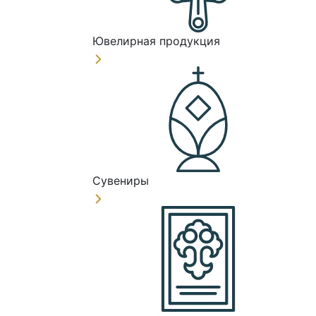
Ювелирная продукция
Сувениры