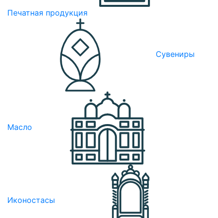
Печатная продукция
Сувениры
Масло
Иконостасы