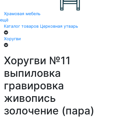
Храмовая мебель
ещё
Каталог товаров
Церковная утварь
Хоругви
Хоругви №11
выпиловка
гравировка
живопись
золочение (пара)