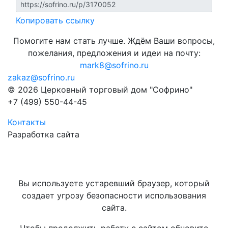
Копировать ссылку
Помогите нам стать лучше. Ждём Ваши вопросы,
пожелания, предложения и идеи на почту:
mark8@sofrino.ru
zakaz@sofrino.ru
© 2026 Церковный торговый дом "Софрино"
+7 (499) 550-44-45
Контакты
Разработка сайта
Вы используете устаревший браузер, который
создает угрозу безопасности использования
сайта.