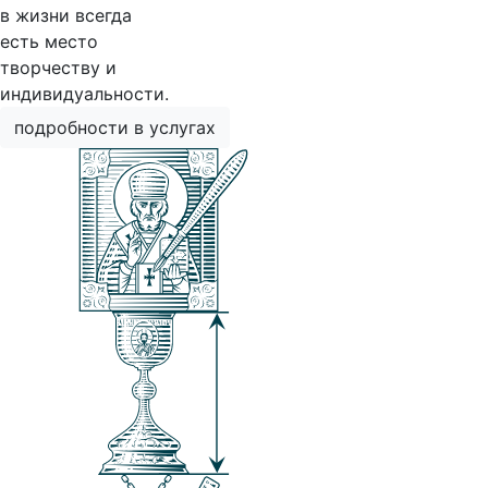
в жизни всегда
есть место
творчеству и
индивидуальности.
подробности в услугах