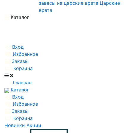
завесы на царские врата
Царские
врата
Каталог
Вход
Избранное
Заказы
Корзина
Главная
Каталог
Вход
Избранное
Заказы
Корзина
Новинки
Акции