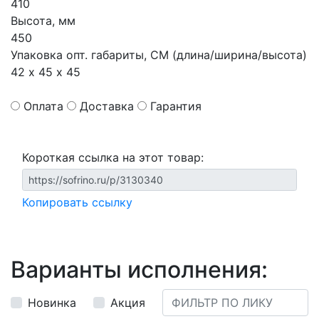
410
Высота, мм
450
Упаковка опт. габариты, СМ (длина/ширина/высота)
42 х 45 х 45
Оплата
Доставка
Гарантия
Короткая ссылка на этот товар:
Копировать ссылку
Варианты исполнения:
Новинка
Акция