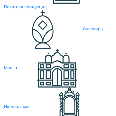
Печатная продукция
Сувениры
Масло
Иконостасы