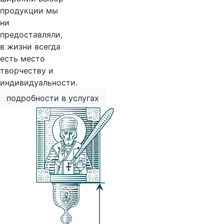
продукции мы
ни
предоставляли,
в жизни всегда
есть место
творчеству и
индивидуальности.
подробности в услугах