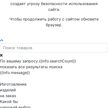
создает угрозу безопасности использования
сайта.
Чтобы продолжить работу с сайтом обновите
браузер.
По вашему запросу {{info.searchCount}}
показать все результаты поиска
{{info.message}}
Изготовление
изделий
на заказ
Какой бы
широкий выбор