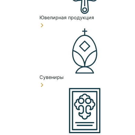
Ювелирная продукция
Сувениры