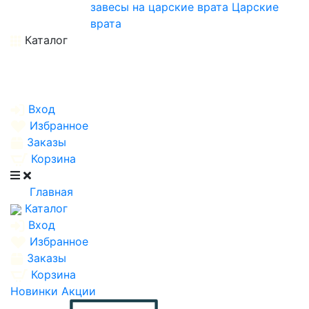
завесы на царские врата
Царские
врата
Каталог
Вход
Избранное
Заказы
Корзина
Главная
Каталог
Вход
Избранное
Заказы
Корзина
Новинки
Акции