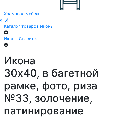
Храмовая мебель
ещё
Каталог товаров
Иконы
Иконы Спасителя
Икона
30х40, в багетной
рамке, фото, риза
№33, золочение,
патинирование