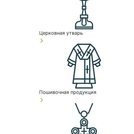
Церковная утварь
Пошивочная продукция