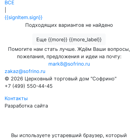
ВСЕ
|
{{signItem.sign}}
Подходящих вариантов не найдено
Еще {{more}} {{more_label}}
Помогите нам стать лучше. Ждём Ваши вопросы,
пожелания, предложения и идеи на почту:
mark8@sofrino.ru
zakaz@sofrino.ru
© 2026 Церковный торговый дом "Софрино"
+7 (499) 550-44-45
Контакты
Разработка сайта
Вы используете устаревший браузер, который