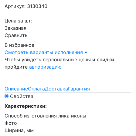
Артикул: 3130340
Цена за шт:
Заказная
Сравнить
В избранное
Смотреть варианты исполнения
Чтобы увидеть персональные цены и скидки
пройдите
авторизацию
Описание
Оплата
Доставка
Гарантия
Свойства
Характеристики:
Способ изготовления лика иконы
Фото
Ширина, мм