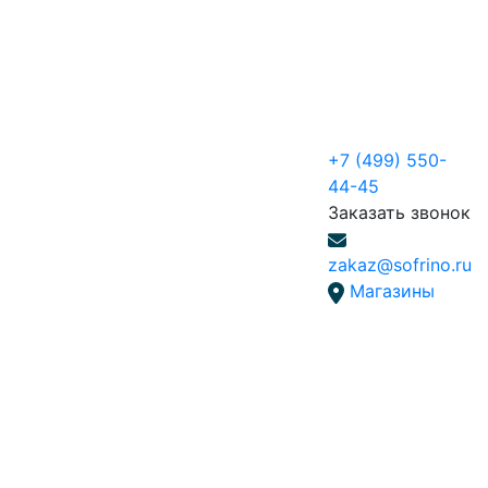
+7 (499) 550-
44-45
Заказать звонок
zakaz@sofrino.ru
Магазины