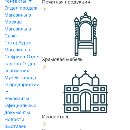
Контакты
Печатная продукция
Отдел продаж
Магазины в
Москве
Магазины в
Санкт-
Петербурге
Магазин в п.
Софрино
Отдел
Храмовая мебель
кадров
Отдел
снабжения
Музей завода
О предприятии
Реквизиты
Официальные
документы
Иконостасы
Новости
Выставки