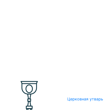
Церковная утварь