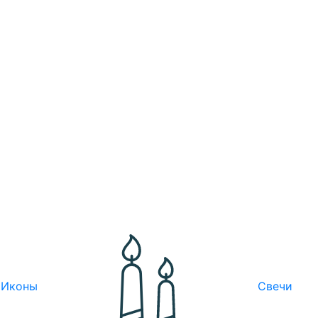
Иконы
Свечи