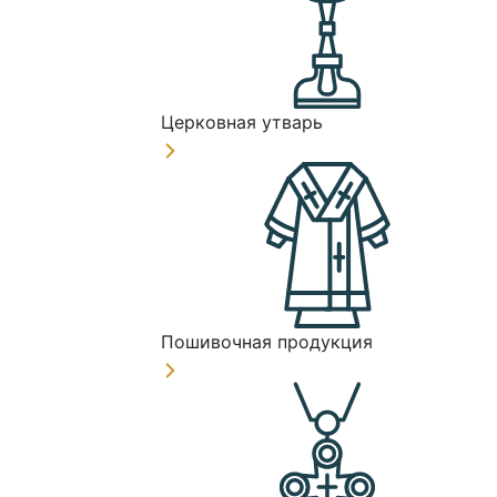
Церковная утварь
Пошивочная продукция