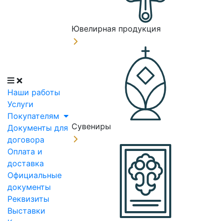
Ювелирная продукция
Наши работы
Услуги
Покупателям
Сувениры
Документы для
договора
Оплата и
доставка
Официальные
документы
Реквизиты
Выставки