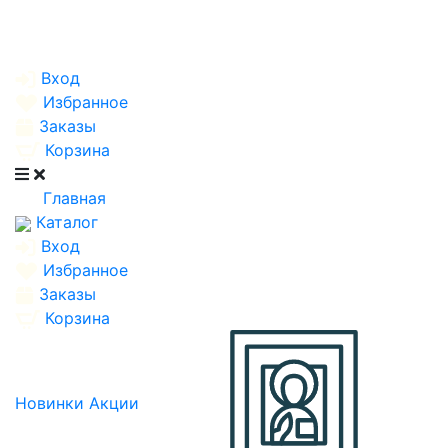
Вход
Избранное
Заказы
Корзина
Главная
Каталог
Вход
Избранное
Заказы
Корзина
Новинки
Акции