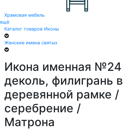
Храмовая мебель
ещё
Каталог товаров
Иконы
Женские имена святых
Икона именная №24
деколь, филигрань в
деревянной рамке /
серебрение /
Матрона