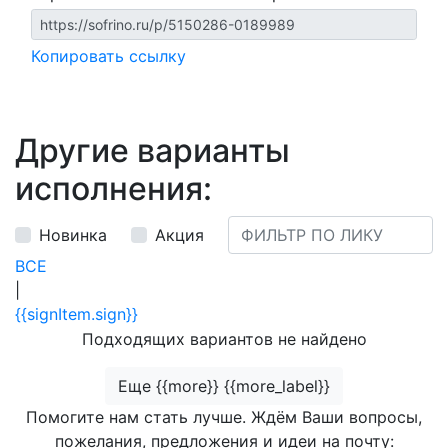
Копировать ссылку
Другие варианты
исполнения:
Новинка
Акция
ВСЕ
|
{{signItem.sign}}
Подходящих вариантов не найдено
Еще {{more}} {{more_label}}
Помогите нам стать лучше. Ждём Ваши вопросы,
пожелания, предложения и идеи на почту: