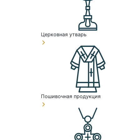
Церковная утварь
Пошивочная продукция