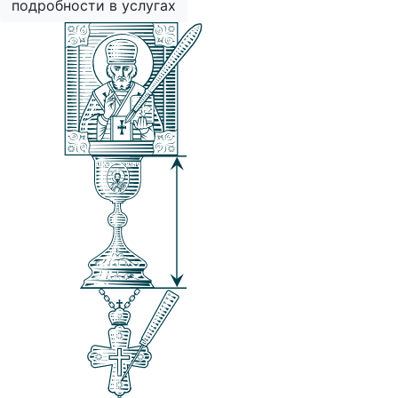
подробности в услугах