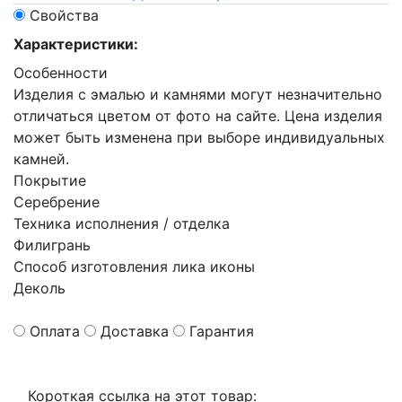
Свойства
Характеристики:
Особенности
Изделия с эмалью и камнями могут незначительно
отличаться цветом от фото на сайте. Цена изделия
может быть изменена при выборе индивидуальных
камней.
Покрытие
Серебрение
Техника исполнения / отделка
Филигрань
Способ изготовления лика иконы
Деколь
Оплата
Доставка
Гарантия
Короткая ссылка на этот товар: