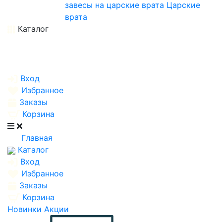
завесы на царские врата
Царские
врата
Каталог
Вход
Избранное
Заказы
Корзина
Главная
Каталог
Вход
Избранное
Заказы
Корзина
Новинки
Акции