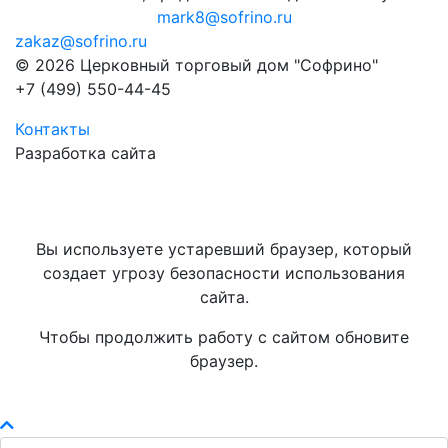
mark8@sofrino.ru
zakaz@sofrino.ru
© 2026 Церковный торговый дом "Софрино"
+7 (499) 550-44-45
Контакты
Разработка сайта
Вы используете устаревший браузер, который
создает угрозу безопасности использования
сайта.
Чтобы продолжить работу с сайтом обновите
браузер.