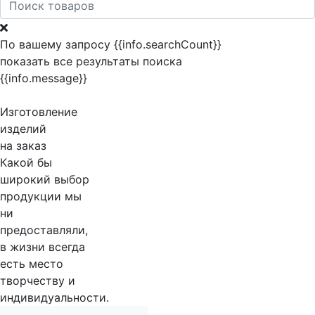
По вашему запросу {{info.searchCount}}
показать все результаты поиска
{{info.message}}
Изготовление
изделий
на заказ
Какой бы
широкий выбор
продукции мы
ни
предоставляли,
в жизни всегда
есть место
творчеству и
индивидуальности.