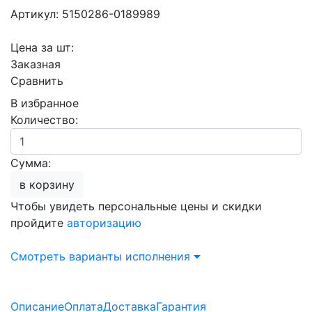
Артикул: 5150286-0189989
Цена за шт:
Заказная
Сравнить
В избранное
Количество:
Сумма:
в корзину
Чтобы увидеть персональные цены и скидки
пройдите
авторизацию
Смотреть варианты исполнения
Описание
Оплата
Доставка
Гарантия