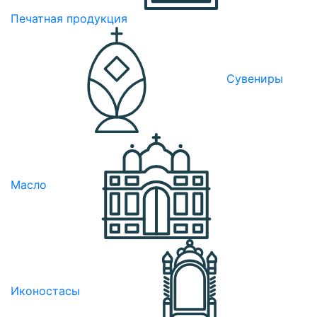
Печатная продукция
Сувениры
Масло
Иконостасы