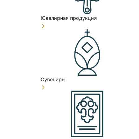
Ювелирная продукция
Сувениры