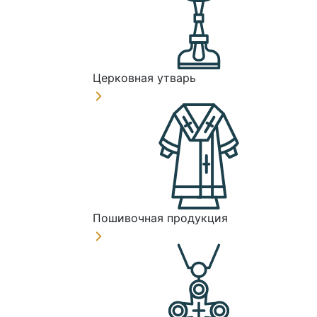
Церковная утварь
Пошивочная продукция