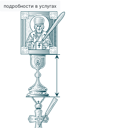
подробности в услугах