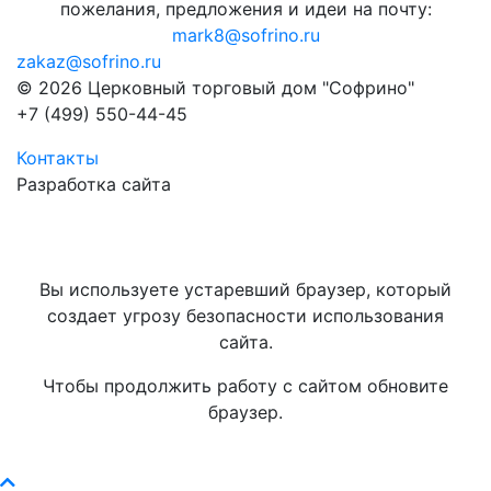
пожелания, предложения и идеи на почту:
mark8@sofrino.ru
zakaz@sofrino.ru
© 2026 Церковный торговый дом "Софрино"
+7 (499) 550-44-45
Контакты
Разработка сайта
Вы используете устаревший браузер, который
создает угрозу безопасности использования
сайта.
Чтобы продолжить работу с сайтом обновите
браузер.