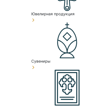
Ювелирная продукция
Сувениры