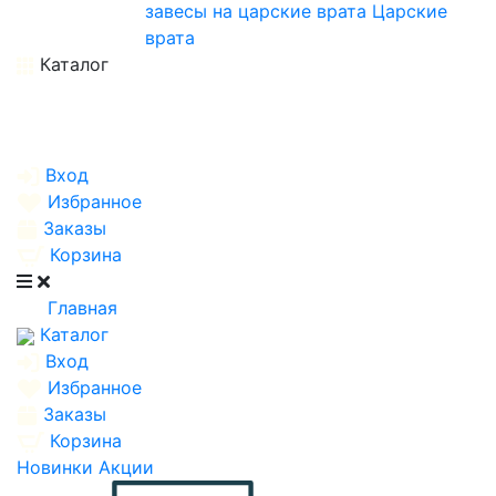
завесы на царские врата
Царские
врата
Каталог
Вход
Избранное
Заказы
Корзина
Главная
Каталог
Вход
Избранное
Заказы
Корзина
Новинки
Акции