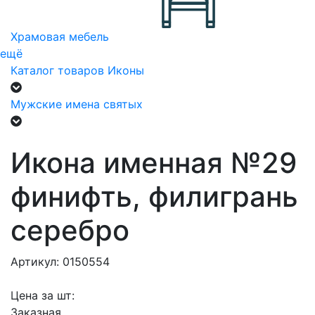
Храмовая мебель
ещё
Каталог товаров
Иконы
Мужские имена святых
Икона именная №29
финифть, филигрань
серебро
Артикул: 0150554
Цена за шт:
Заказная