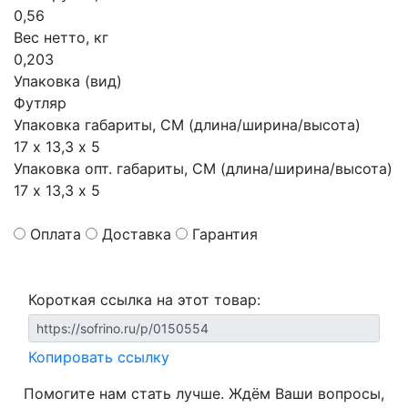
0,56
Вес нетто, кг
0,203
Упаковка (вид)
Футляр
Упаковка габариты, СМ (длина/ширина/высота)
17 х 13,3 х 5
Упаковка опт. габариты, СМ (длина/ширина/высота)
17 х 13,3 х 5
Оплата
Доставка
Гарантия
Короткая ссылка на этот товар:
Копировать ссылку
Помогите нам стать лучше. Ждём Ваши вопросы,