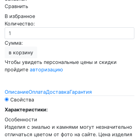
Сравнить
В избранное
Количество:
Сумма:
в корзину
Чтобы увидеть персональные цены и скидки
пройдите
авторизацию
Описание
Оплата
Доставка
Гарантия
Свойства
Характеристики:
Особенности
Изделия с эмалью и камнями могут незначительно
отличаться цветом от фото на сайте. Цена изделия