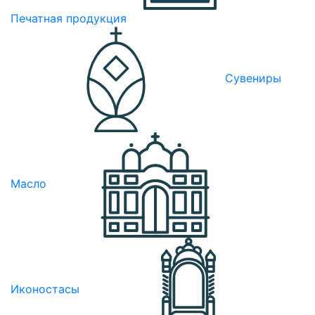
Печатная продукция
Сувениры
Масло
Иконостасы