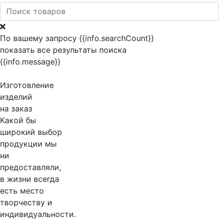
По вашему запросу {{info.searchCount}}
показать все результаты поиска
{{info.message}}
Изготовление
изделий
на заказ
Какой бы
широкий выбор
продукции мы
ни
предоставляли,
в жизни всегда
есть место
творчеству и
индивидуальности.