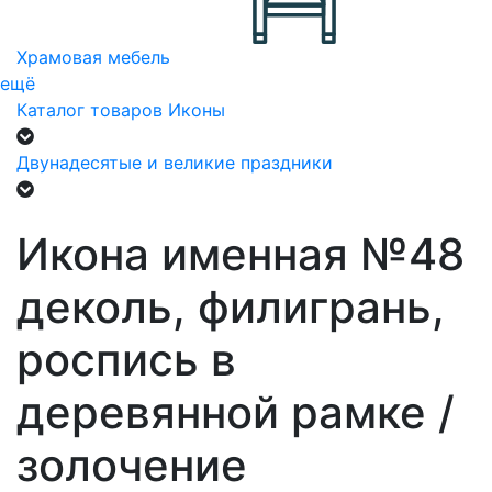
Храмовая мебель
ещё
Каталог товаров
Иконы
Двунадесятые и великие праздники
Икона именная №48
деколь, филигрань,
роспись в
деревянной рамке /
золочение