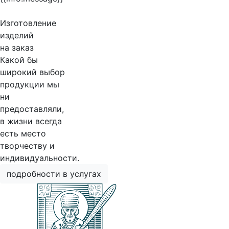
Изготовление
изделий
на заказ
Какой бы
широкий выбор
продукции мы
ни
предоставляли,
в жизни всегда
есть место
творчеству и
индивидуальности.
подробности в услугах