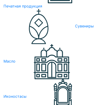
Печатная продукция
Сувениры
Масло
Иконостасы