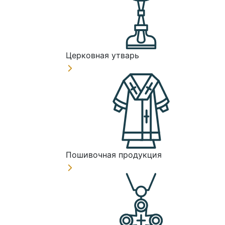
Церковная утварь
Пошивочная продукция