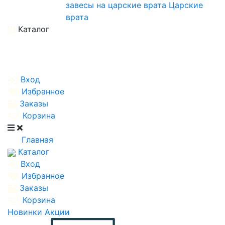
завесы на царские врата
Царские
врата
Каталог
Вход
Избранное
Заказы
Корзина
Главная
Каталог
Вход
Избранное
Заказы
Корзина
Новинки
Акции