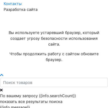
Контакты
Разработка сайта
Вы используете устаревший браузер, который
создает угрозу безопасности использования
сайта.
Чтобы продолжить работу с сайтом обновите
браузер.
По вашему запросу {{info.searchCount}}
показать все результаты поиска
{{info.message}}