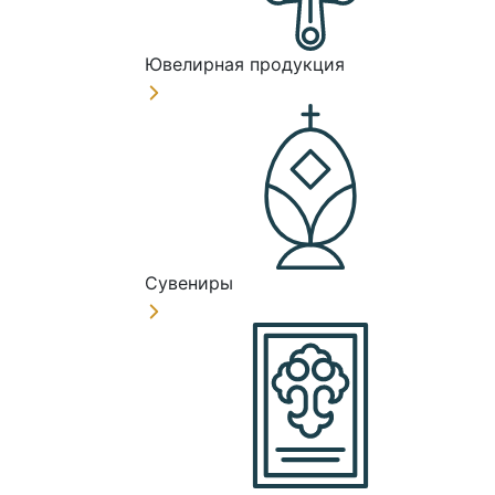
Ювелирная продукция
Сувениры