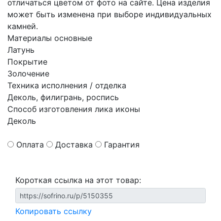
отличаться цветом от фото на сайте. Цена изделия
может быть изменена при выборе индивидуальных
камней.
Материалы основные
Латунь
Покрытие
Золочение
Техника исполнения / отделка
Деколь, филигрань, роспись
Способ изготовления лика иконы
Деколь
Оплата
Доставка
Гарантия
Короткая ссылка на этот товар:
Копировать ссылку