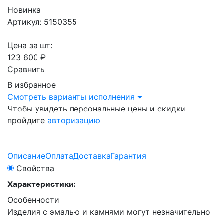
Новинка
Артикул: 5150355
Цена за шт:
123 600 ₽
Сравнить
В избранное
Смотреть варианты исполнения
Чтобы увидеть персональные цены и скидки
пройдите
авторизацию
Описание
Оплата
Доставка
Гарантия
Свойства
Характеристики:
Особенности
Изделия с эмалью и камнями могут незначительно