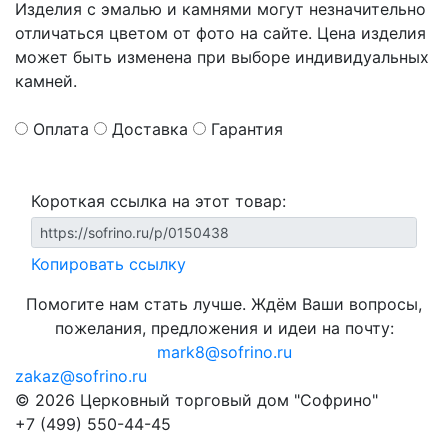
Изделия с эмалью и камнями могут незначительно
отличаться цветом от фото на сайте. Цена изделия
может быть изменена при выборе индивидуальных
камней.
Оплата
Доставка
Гарантия
Короткая ссылка на этот товар:
Копировать ссылку
Помогите нам стать лучше. Ждём Ваши вопросы,
пожелания, предложения и идеи на почту:
mark8@sofrino.ru
zakaz@sofrino.ru
© 2026 Церковный торговый дом "Софрино"
+7 (499) 550-44-45