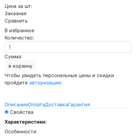
Цена за шт:
Заказная
Сравнить
В избранное
Количество:
Сумма:
в корзину
Чтобы увидеть персональные цены и скидки
пройдите
авторизацию
Описание
Оплата
Доставка
Гарантия
Свойства
Характеристики:
Особенности