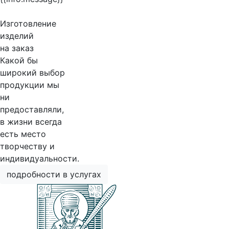
Изготовление
изделий
на заказ
Какой бы
широкий выбор
продукции мы
ни
предоставляли,
в жизни всегда
есть место
творчеству и
индивидуальности.
подробности в услугах