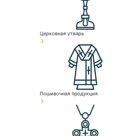
Церковная утварь
Пошивочная продукция