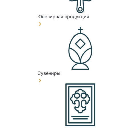
Ювелирная продукция
Сувениры