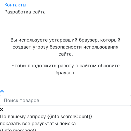
Контакты
Разработка сайта
Вы используете устаревший браузер, который
создает угрозу безопасности использования
сайта.
Чтобы продолжить работу с сайтом обновите
браузер.
По вашему запросу {{info.searchCount}}
показать все результаты поиска
{{info.message}}