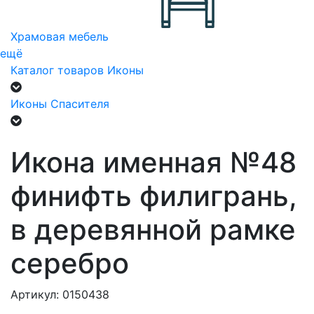
Храмовая мебель
ещё
Каталог товаров
Иконы
Иконы Спасителя
Икона именная №48
финифть филигрань,
в деревянной рамке
серебро
Артикул: 0150438