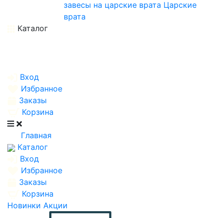
завесы на царские врата
Царские
врата
Каталог
Вход
Избранное
Заказы
Корзина
Главная
Каталог
Вход
Избранное
Заказы
Корзина
Новинки
Акции