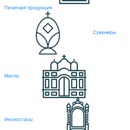
Печатная продукция
Сувениры
Масло
Иконостасы