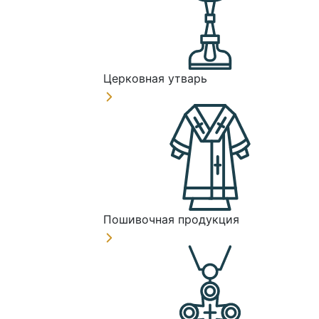
Церковная утварь
Пошивочная продукция