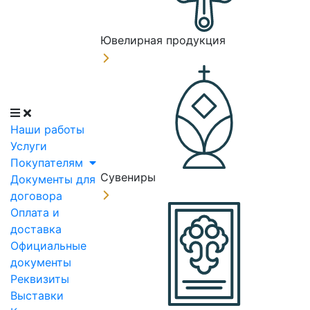
Ювелирная продукция
Наши работы
Услуги
Покупателям
Сувениры
Документы для
договора
Оплата и
доставка
Официальные
документы
Реквизиты
Выставки