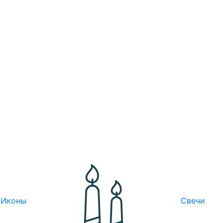
Иконы
Свечи