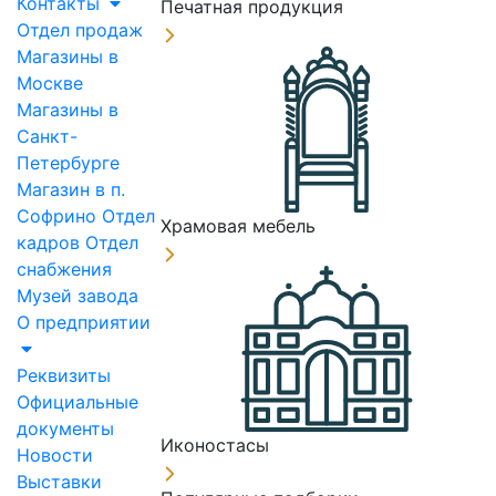
Контакты
Печатная продукция
Отдел продаж
Магазины в
Москве
Магазины в
Санкт-
Петербурге
Магазин в п.
Софрино
Отдел
Храмовая мебель
кадров
Отдел
снабжения
Музей завода
О предприятии
Реквизиты
Официальные
документы
Иконостасы
Новости
Выставки