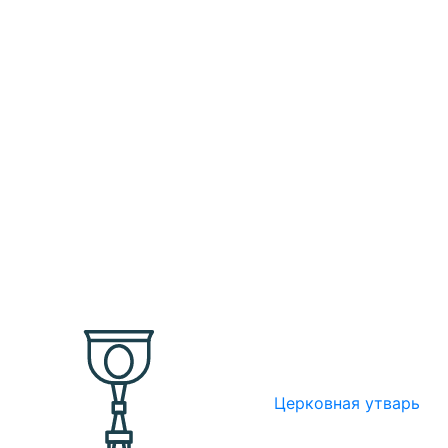
Церковная утварь