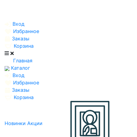
Вход
Избранное
Заказы
Корзина
Главная
Каталог
Вход
Избранное
Заказы
Корзина
Новинки
Акции