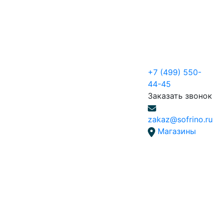
+7 (499) 550-
44-45
Заказать звонок
zakaz@sofrino.ru
Магазины