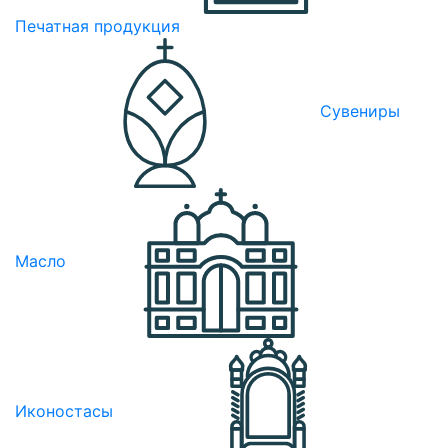
Печатная продукция
Сувениры
Масло
Иконостасы