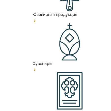
Ювелирная продукция
Сувениры