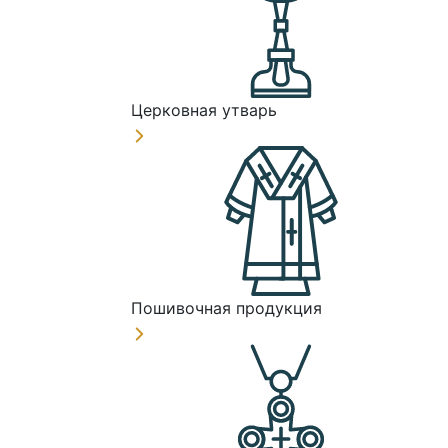
Церковная утварь
Пошивочная продукция