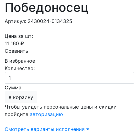
Победоносец
Артикул: 2430024-0134325
Цена за шт:
11 160 ₽
Сравнить
В избранное
Количество:
Сумма:
в корзину
Чтобы увидеть персональные цены и скидки
пройдите
авторизацию
Смотреть варианты исполнения