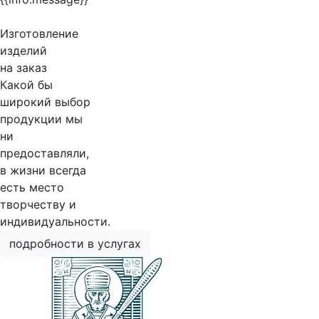
Изготовление
изделий
на заказ
Какой бы
широкий выбор
продукции мы
ни
предоставляли,
в жизни всегда
есть место
творчеству и
индивидуальности.
подробности в услугах