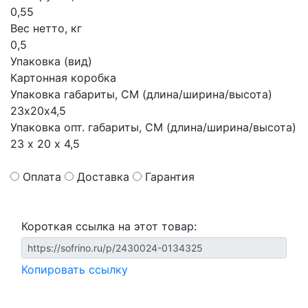
0,55
Вес нетто, кг
0,5
Упаковка (вид)
Картонная коробка
Упаковка габариты, СМ (длина/ширина/высота)
23х20х4,5
Упаковка опт. габариты, СМ (длина/ширина/высота)
23 х 20 х 4,5
Оплата
Доставка
Гарантия
Короткая ссылка на этот товар:
Копировать ссылку