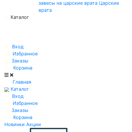
завесы на царские врата
Царские
врата
Каталог
Вход
Избранное
Заказы
Корзина
Главная
Каталог
Вход
Избранное
Заказы
Корзина
Новинки
Акции