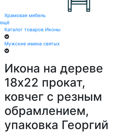
Храмовая мебель
ещё
Каталог товаров
Иконы
Мужские имена святых
Икона на дереве
18х22 прокат,
ковчег с резным
обрамлением,
упаковка Георгий