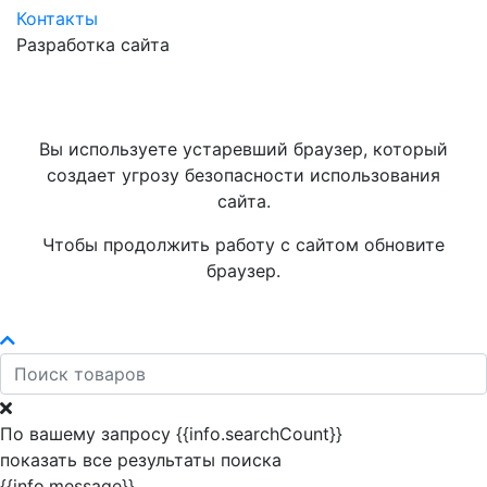
Контакты
Разработка сайта
Вы используете устаревший браузер, который
создает угрозу безопасности использования
сайта.
Чтобы продолжить работу с сайтом обновите
браузер.
По вашему запросу {{info.searchCount}}
показать все результаты поиска
{{info.message}}