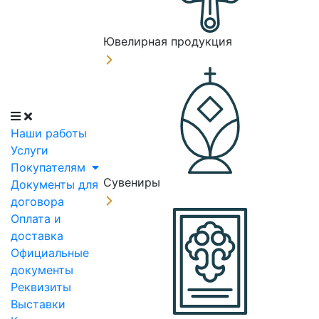
Ювелирная продукция
Наши работы
Услуги
Покупателям
Сувениры
Документы для
договора
Оплата и
доставка
Официальные
документы
Реквизиты
Выставки