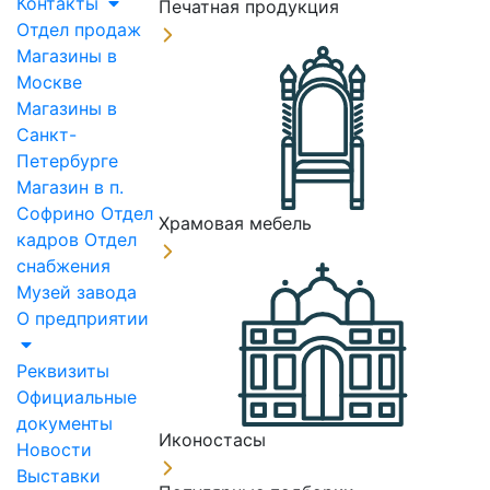
Контакты
Печатная продукция
Отдел продаж
Магазины в
Москве
Магазины в
Санкт-
Петербурге
Магазин в п.
Софрино
Отдел
Храмовая мебель
кадров
Отдел
снабжения
Музей завода
О предприятии
Реквизиты
Официальные
документы
Иконостасы
Новости
Выставки