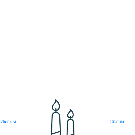
Иконы
Свечи