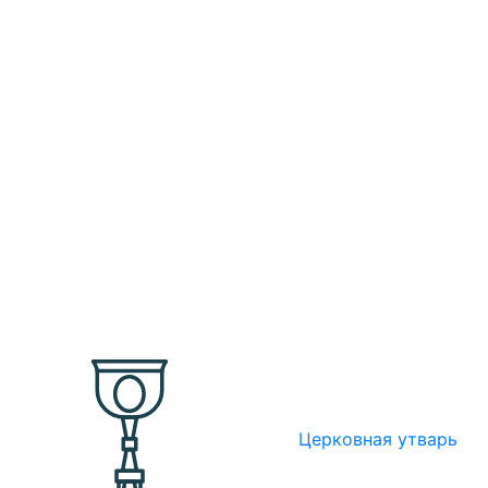
Церковная утварь