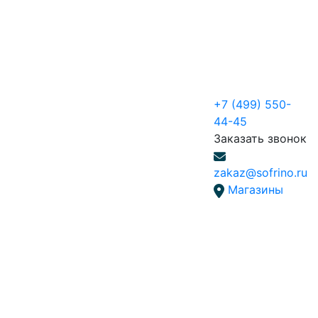
+7 (499) 550-
44-45
Заказать звонок
zakaz@sofrino.ru
Магазины