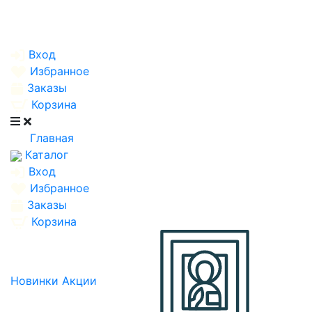
Вход
Избранное
Заказы
Корзина
Главная
Каталог
Вход
Избранное
Заказы
Корзина
Новинки
Акции