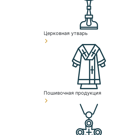
Церковная утварь
Пошивочная продукция