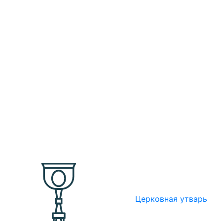
Церковная утварь