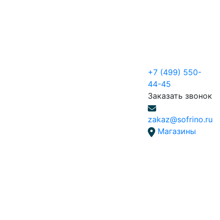
+7 (499) 550-
44-45
Заказать звонок
zakaz@sofrino.ru
Магазины