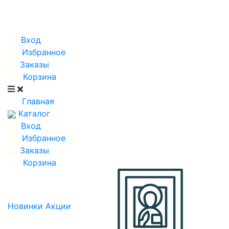
Вход
Избранное
Заказы
Корзина
Главная
Каталог
Вход
Избранное
Заказы
Корзина
Новинки
Акции