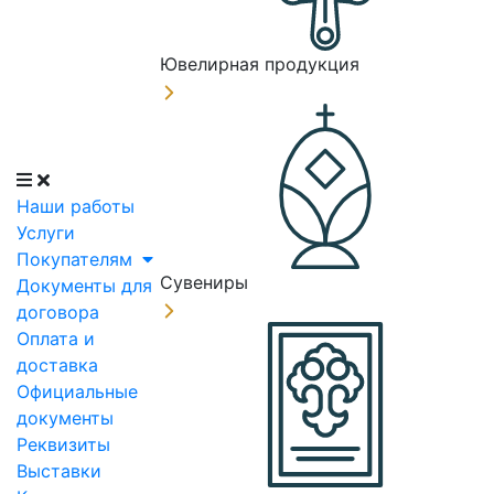
Ювелирная продукция
Наши работы
Услуги
Покупателям
Сувениры
Документы для
договора
Оплата и
доставка
Официальные
документы
Реквизиты
Выставки