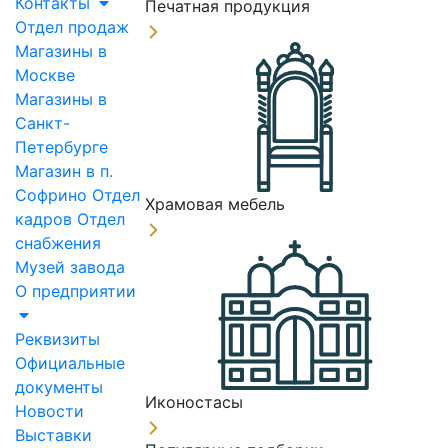
Контакты
Печатная продукция
Отдел продаж
Магазины в
Москве
Магазины в
Санкт-
Петербурге
Магазин в п.
Софрино
Отдел
Храмовая мебель
кадров
Отдел
снабжения
Музей завода
О предприятии
Реквизиты
Официальные
документы
Иконостасы
Новости
Выставки