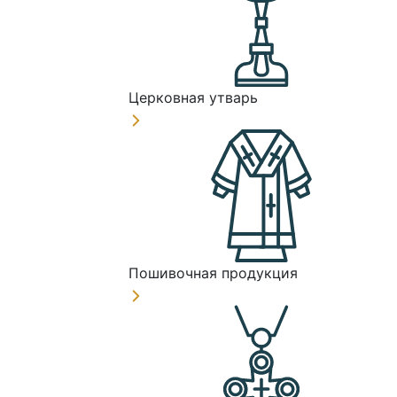
Церковная утварь
Пошивочная продукция