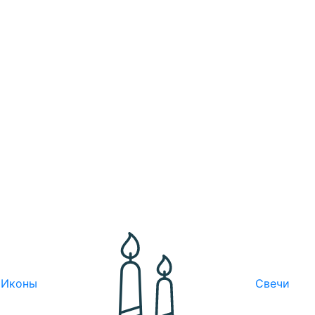
Иконы
Свечи