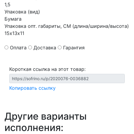
1,5
Упаковка (вид)
Бумага
Упаковка опт. габариты, СМ (длина/ширина/высота)
15х13х11
Оплата
Доставка
Гарантия
Короткая ссылка на этот товар:
Копировать ссылку
Другие варианты
исполнения: