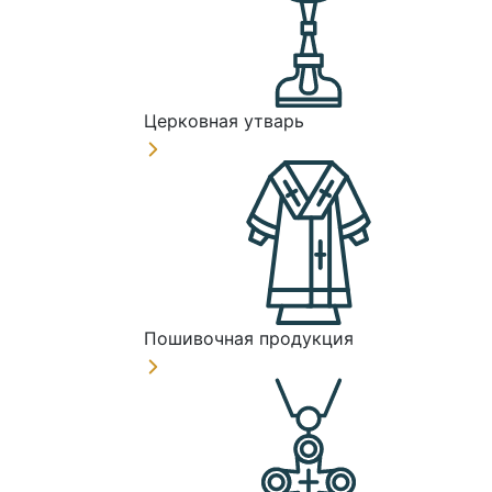
Церковная утварь
Пошивочная продукция