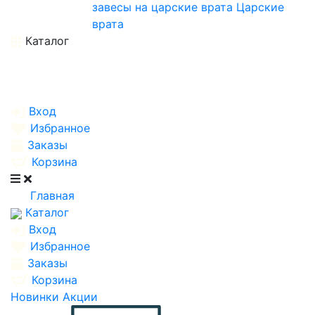
завесы на царские врата
Царские
врата
Каталог
Вход
Избранное
Заказы
Корзина
Главная
Каталог
Вход
Избранное
Заказы
Корзина
Новинки
Акции