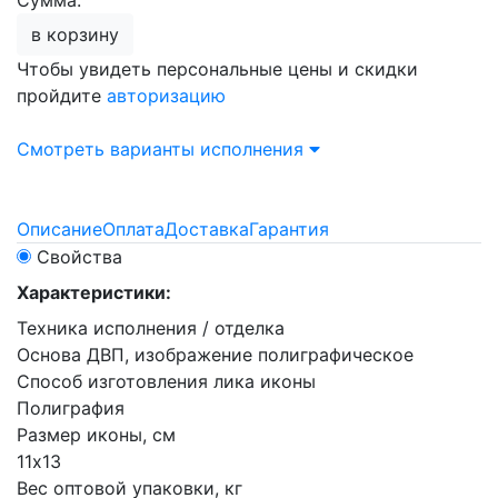
Сумма:
в корзину
Чтобы увидеть персональные цены и скидки
пройдите
авторизацию
Смотреть варианты исполнения
Описание
Оплата
Доставка
Гарантия
Свойства
Характеристики:
Техника исполнения / отделка
Основа ДВП, изображение полиграфическое
Способ изготовления лика иконы
Полиграфия
Размер иконы, см
11х13
Вес оптовой упаковки, кг