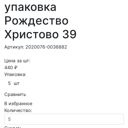
упаковка
Рождество
Христово 39
Артикул: 2020076-0036882
Цена за шт:
440 ₽
Упаковка:
5 шт
Сравнить
В избранное
Количество: