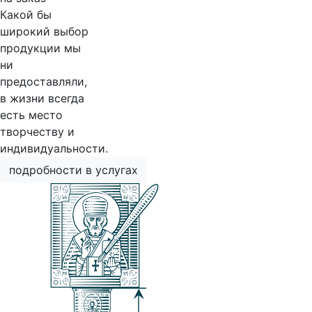
Какой бы
широкий выбор
продукции мы
ни
предоставляли,
в жизни всегда
есть место
творчеству и
индивидуальности.
подробности в услугах