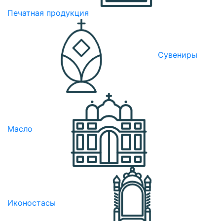
Печатная продукция
Сувениры
Масло
Иконостасы