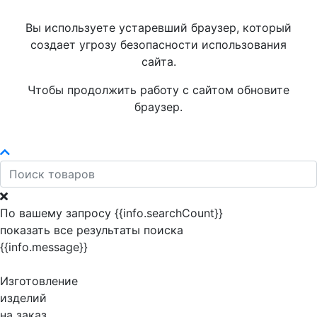
Вы используете устаревший браузер, который
создает угрозу безопасности использования
сайта.
Чтобы продолжить работу с сайтом обновите
браузер.
По вашему запросу {{info.searchCount}}
показать все результаты поиска
{{info.message}}
Изготовление
изделий
на заказ