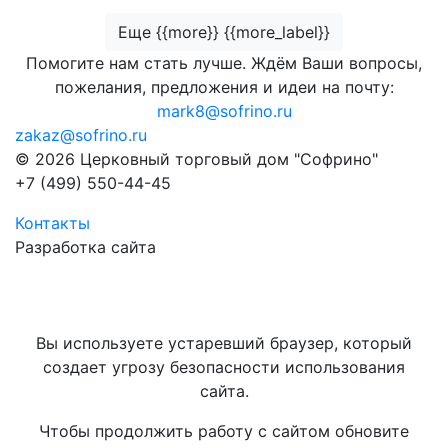
Еще {{more}} {{more_label}}
Помогите нам стать лучше. Ждём Ваши вопросы,
пожелания, предложения и идеи на почту:
mark8@sofrino.ru
zakaz@sofrino.ru
© 2026 Церковный торговый дом "Софрино"
+7 (499) 550-44-45
Контакты
Разработка сайта
Вы используете устаревший браузер, который
создает угрозу безопасности использования
сайта.
Чтобы продолжить работу с сайтом обновите