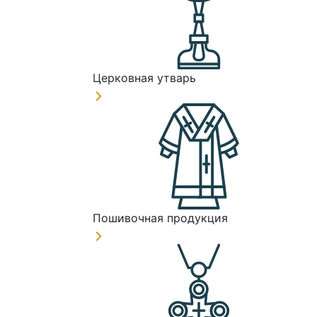
Церковная утварь
Пошивочная продукция