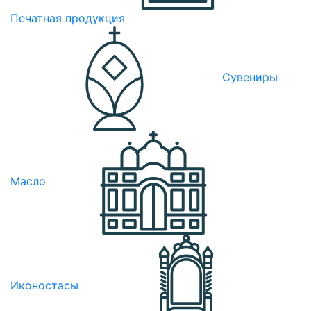
Печатная продукция
Сувениры
Масло
Иконостасы