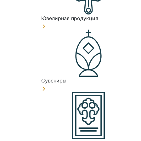
Ювелирная продукция
Сувениры