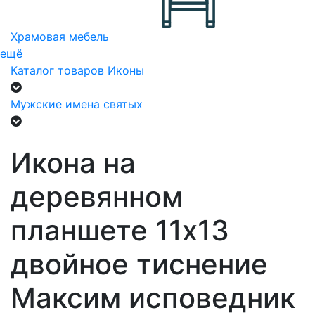
Храмовая мебель
ещё
Каталог товаров
Иконы
Мужские имена святых
Икона на
деревянном
планшете 11х13
двойное тиснение
Максим исповедник