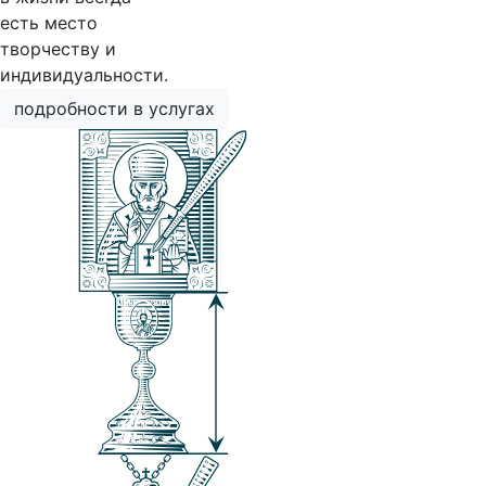
есть место
творчеству и
индивидуальности.
подробности в услугах