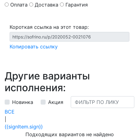
Оплата
Доставка
Гарантия
Короткая ссылка на этот товар:
Копировать ссылку
Другие варианты
исполнения:
Новинка
Акция
ВСЕ
|
{{signItem.sign}}
Подходящих вариантов не найдено