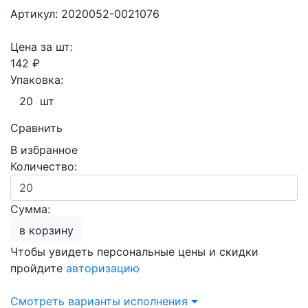
Артикул: 2020052-0021076
Цена за шт:
142 ₽
Упаковка:
20 шт
Сравнить
В избранное
Количество:
Сумма:
в корзину
Чтобы увидеть персональные цены и скидки
пройдите
авторизацию
Смотреть варианты исполнения