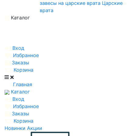
завесы на царские врата
Царские
врата
Каталог
Вход
Избранное
Заказы
Корзина
Главная
Каталог
Вход
Избранное
Заказы
Корзина
Новинки
Акции