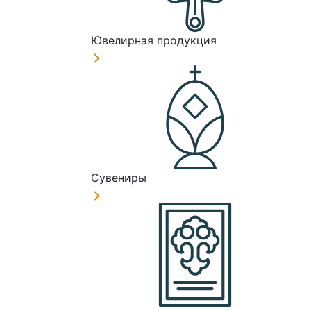
Ювелирная продукция
Сувениры