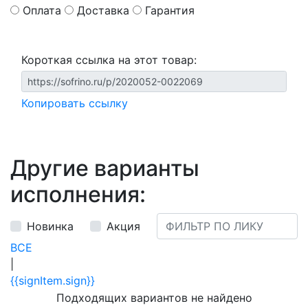
Оплата
Доставка
Гарантия
Короткая ссылка на этот товар:
Копировать ссылку
Другие варианты
исполнения:
Новинка
Акция
ВСЕ
|
{{signItem.sign}}
Подходящих вариантов не найдено