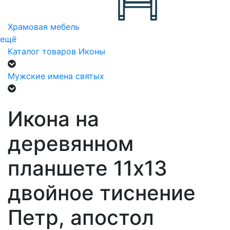
Храмовая мебель
ещё
Каталог товаров
Иконы
Мужские имена святых
Икона на
деревянном
планшете 11х13
двойное тиснение
Петр, апостол