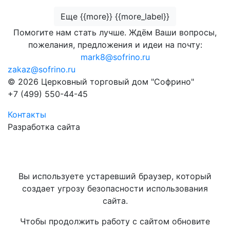
Еще {{more}} {{more_label}}
Помогите нам стать лучше. Ждём Ваши вопросы,
пожелания, предложения и идеи на почту:
mark8@sofrino.ru
zakaz@sofrino.ru
© 2026 Церковный торговый дом "Софрино"
+7 (499) 550-44-45
Контакты
Разработка сайта
Вы используете устаревший браузер, который
создает угрозу безопасности использования
сайта.
Чтобы продолжить работу с сайтом обновите