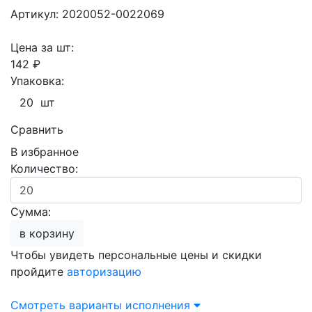
Артикул: 2020052-0022069
Цена за шт:
142 ₽
Упаковка:
20 шт
Сравнить
В избранное
Количество:
Сумма:
в корзину
Чтобы увидеть персональные цены и скидки
пройдите
авторизацию
Смотреть варианты исполнения