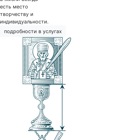
есть место
творчеству и
индивидуальности.
подробности в услугах