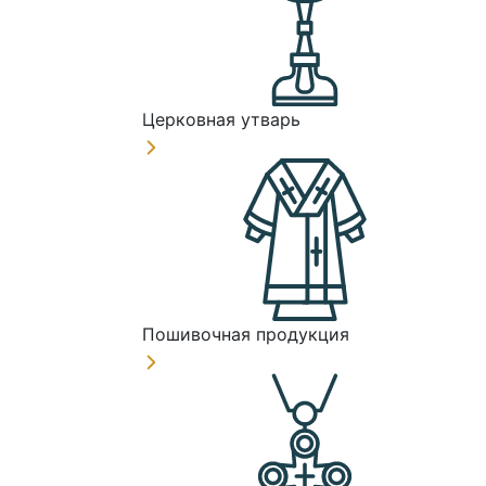
Церковная утварь
Пошивочная продукция