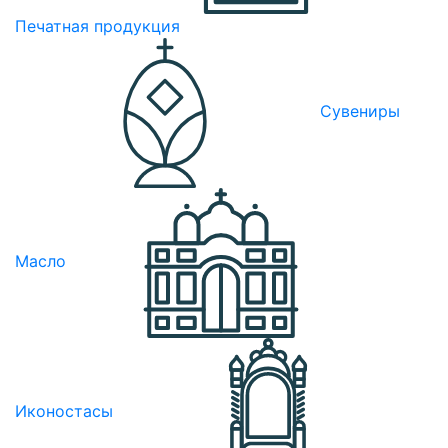
Печатная продукция
Сувениры
Масло
Иконостасы