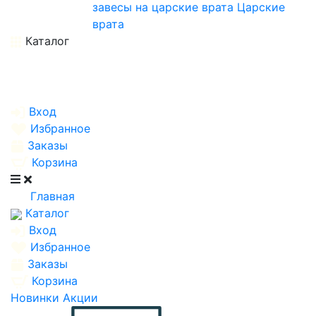
завесы на царские врата
Царские
врата
Каталог
Вход
Избранное
Заказы
Корзина
Главная
Каталог
Вход
Избранное
Заказы
Корзина
Новинки
Акции