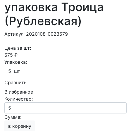
упаковка Троица
(Рублевская)
Артикул: 2020108-0023579
Цена за шт:
575 ₽
Упаковка:
5 шт
Сравнить
В избранное
Количество:
Сумма:
в корзину