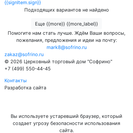
{{signItem.sign}}
Подходящих вариантов не найдено
Еще {{more}} {{more_label}}
Помогите нам стать лучше. Ждём Ваши вопросы,
пожелания, предложения и идеи на почту:
mark8@sofrino.ru
zakaz@sofrino.ru
© 2026 Церковный торговый дом "Софрино"
+7 (499) 550-44-45
Контакты
Разработка сайта
Вы используете устаревший браузер, который
создает угрозу безопасности использования
сайта.