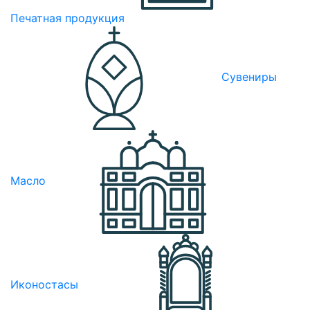
Печатная продукция
Сувениры
Масло
Иконостасы