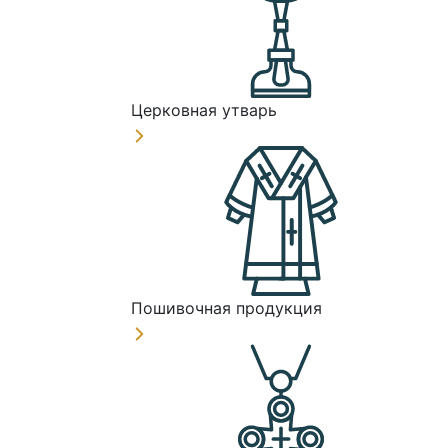
Церковная утварь
Пошивочная продукция