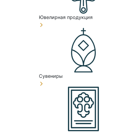
Ювелирная продукция
Сувениры