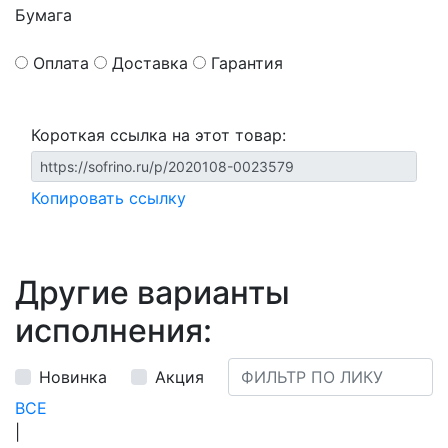
Бумага
Оплата
Доставка
Гарантия
Короткая ссылка на этот товар:
Копировать ссылку
Другие варианты
исполнения:
Новинка
Акция
ВСЕ
|