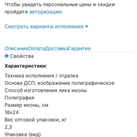
Чтобы увидеть персональные цены и скидки
пройдите
авторизацию
Смотреть варианты исполнения
Описание
Оплата
Доставка
Гарантия
Свойства
Характеристики:
Техника исполнения / отделка
Основа ДСП, изображение полиграфическое
Способ изготовления лика иконы
Полиграфия
Размер иконы, см
18х24
Вес оптовой упаковки, кг
2,3
Упаковка (вид)