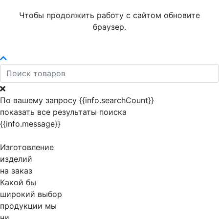
Чтобы продолжить работу с сайтом обновите
браузер.
По вашему запросу {{info.searchCount}}
показать все результаты поиска
{{info.message}}
Изготовление
изделий
на заказ
Какой бы
широкий выбор
продукции мы
ни