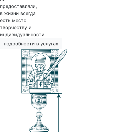
предоставляли,
в жизни всегда
есть место
творчеству и
индивидуальности.
подробности в услугах