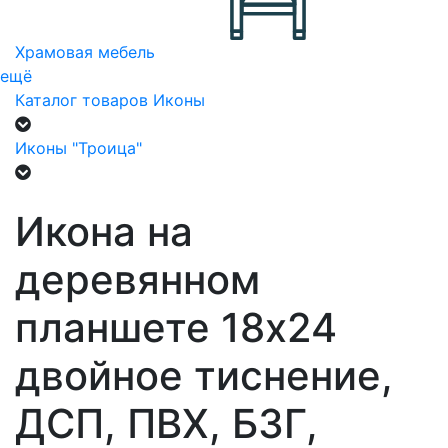
Храмовая мебель
ещё
Каталог товаров
Иконы
Иконы "Троица"
Икона на
деревянном
планшете 18х24
двойное тиснение,
ДСП, ПВХ, БЗГ,