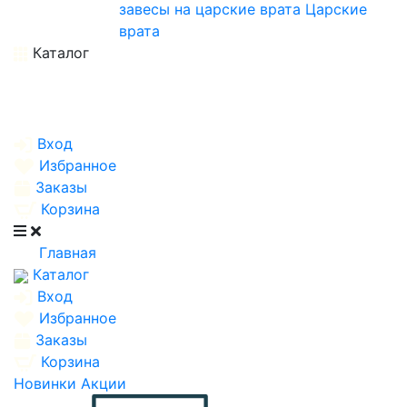
завесы на царские врата
Царские
врата
Каталог
Вход
Избранное
Заказы
Корзина
Главная
Каталог
Вход
Избранное
Заказы
Корзина
Новинки
Акции