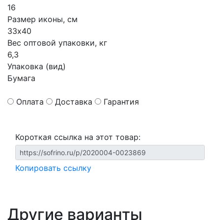
16
Размер иконы, см
33х40
Вес оптовой упаковки, кг
6,3
Упаковка (вид)
Бумага
Оплата
Доставка
Гарантия
Короткая ссылка на этот товар:
Копировать ссылку
Другие варианты