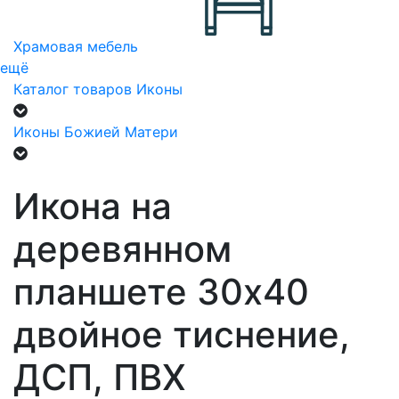
Храмовая мебель
ещё
Каталог товаров
Иконы
Иконы Божией Матери
Икона на
деревянном
планшете 30х40
двойное тиснение,
ДСП, ПВХ