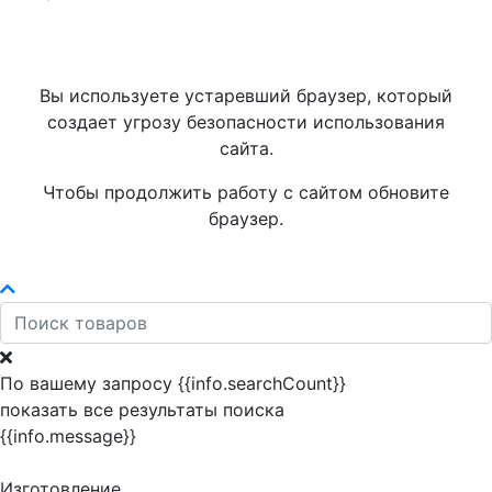
Вы используете устаревший браузер, который
создает угрозу безопасности использования
сайта.
Чтобы продолжить работу с сайтом обновите
браузер.
По вашему запросу {{info.searchCount}}
показать все результаты поиска
{{info.message}}
Изготовление