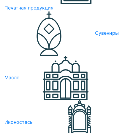
Печатная продукция
Сувениры
Масло
Иконостасы