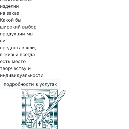
изделий
на заказ
Какой бы
широкий выбор
продукции мы
ни
предоставляли,
в жизни всегда
есть место
творчеству и
индивидуальности.
подробности в услугах