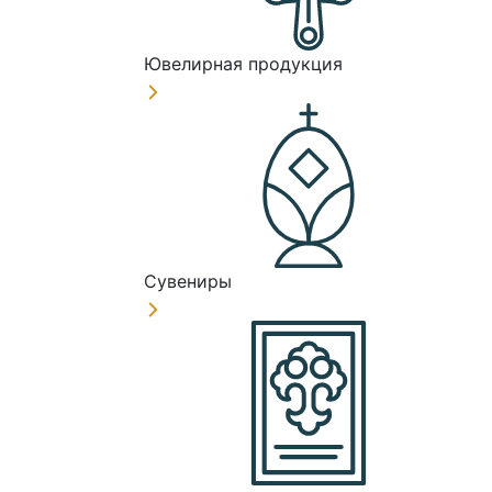
Ювелирная продукция
Сувениры