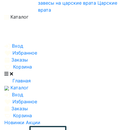
завесы на царские врата
Царские
врата
Каталог
Вход
Избранное
Заказы
Корзина
Главная
Каталог
Вход
Избранное
Заказы
Корзина
Новинки
Акции