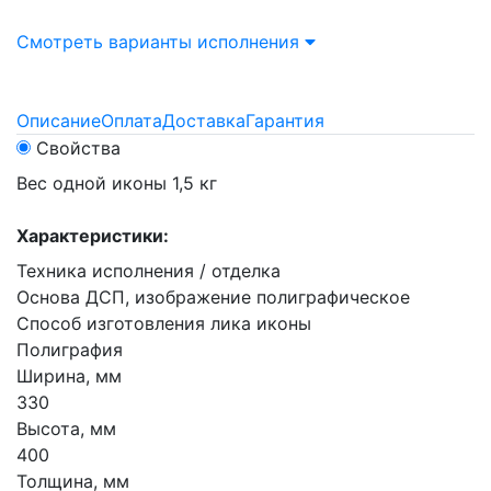
Смотреть варианты исполнения
Описание
Оплата
Доставка
Гарантия
Свойства
Вес одной иконы 1,5 кг
Характеристики:
Техника исполнения / отделка
Основа ДСП, изображение полиграфическое
Способ изготовления лика иконы
Полиграфия
Ширина, мм
330
Высота, мм
400
Толщина, мм