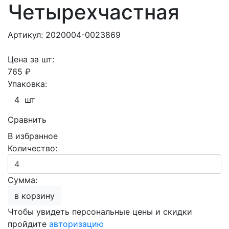
Четырехчастная
Артикул: 2020004-0023869
Цена за шт:
765 ₽
Упаковка:
4 шт
Сравнить
В избранное
Количество:
Сумма:
в корзину
Чтобы увидеть персональные цены и скидки
пройдите
авторизацию