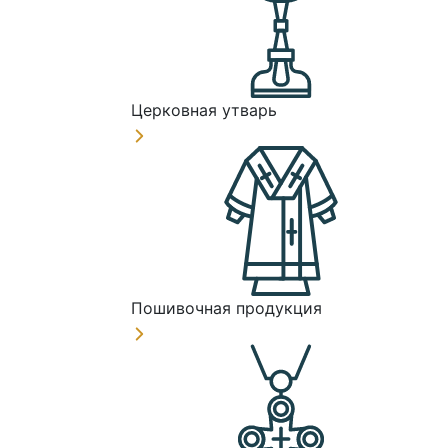
Церковная утварь
Пошивочная продукция