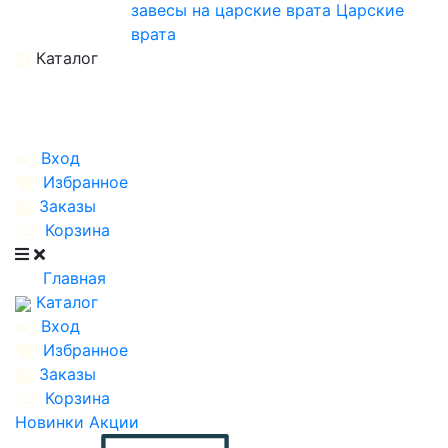
завесы на царские врата
Царские
врата
Каталог
Вход
Избранное
Заказы
Корзина
Главная
Каталог
Вход
Избранное
Заказы
Корзина
Новинки
Акции