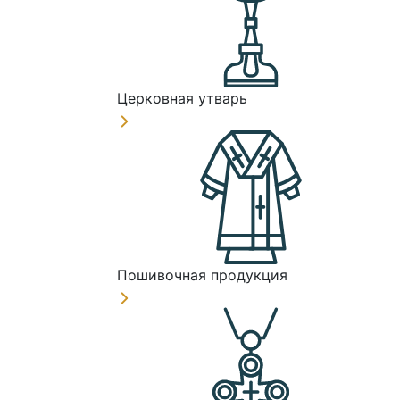
Церковная утварь
Пошивочная продукция