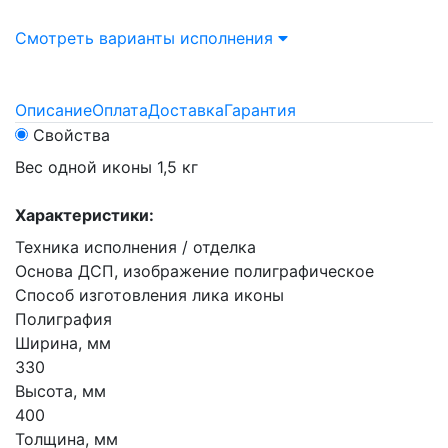
Смотреть варианты исполнения
Описание
Оплата
Доставка
Гарантия
Свойства
Вес одной иконы 1,5 кг
Характеристики:
Техника исполнения / отделка
Основа ДСП, изображение полиграфическое
Способ изготовления лика иконы
Полиграфия
Ширина, мм
330
Высота, мм
400
Толщина, мм