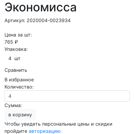
Экономисса
Артикул: 2020004-0023934
Цена за шт:
765 ₽
Упаковка:
4 шт
Сравнить
В избранное
Количество:
Сумма:
в корзину
Чтобы увидеть персональные цены и скидки
пройдите
авторизацию