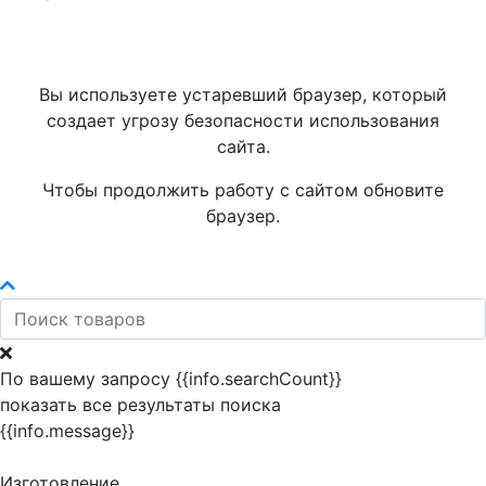
Вы используете устаревший браузер, который
создает угрозу безопасности использования
сайта.
Чтобы продолжить работу с сайтом обновите
браузер.
По вашему запросу {{info.searchCount}}
показать все результаты поиска
{{info.message}}
Изготовление