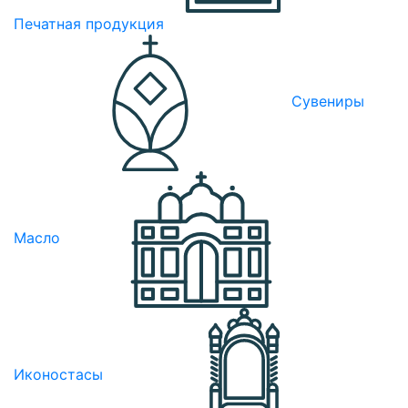
Печатная продукция
Сувениры
Масло
Иконостасы