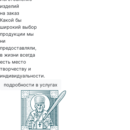
изделий
на заказ
Какой бы
широкий выбор
продукции мы
ни
предоставляли,
в жизни всегда
есть место
творчеству и
индивидуальности.
подробности в услугах