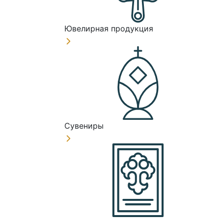
Ювелирная продукция
Сувениры