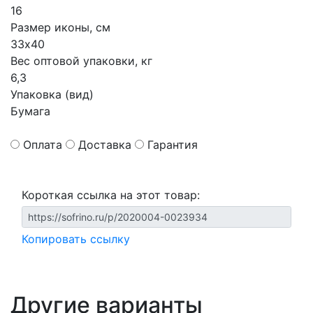
16
Размер иконы, см
33х40
Вес оптовой упаковки, кг
6,3
Упаковка (вид)
Бумага
Оплата
Доставка
Гарантия
Короткая ссылка на этот товар:
Копировать ссылку
Другие варианты