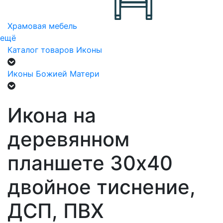
Храмовая мебель
ещё
Каталог товаров
Иконы
Иконы Божией Матери
Икона на
деревянном
планшете 30х40
двойное тиснение,
ДСП, ПВХ