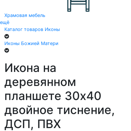
Храмовая мебель
ещё
Каталог товаров
Иконы
Иконы Божией Матери
Икона на
деревянном
планшете 30х40
двойное тиснение,
ДСП, ПВХ