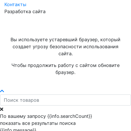
Контакты
Разработка сайта
Вы используете устаревший браузер, который
создает угрозу безопасности использования
сайта.
Чтобы продолжить работу с сайтом обновите
браузер.
По вашему запросу {{info.searchCount}}
показать все результаты поиска
{{info.message}}