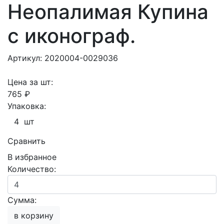
Неопалимая Купина
с иконограф.
Артикул: 2020004-0029036
Цена за шт:
765 ₽
Упаковка:
4 шт
Сравнить
В избранное
Количество:
Сумма:
в корзину