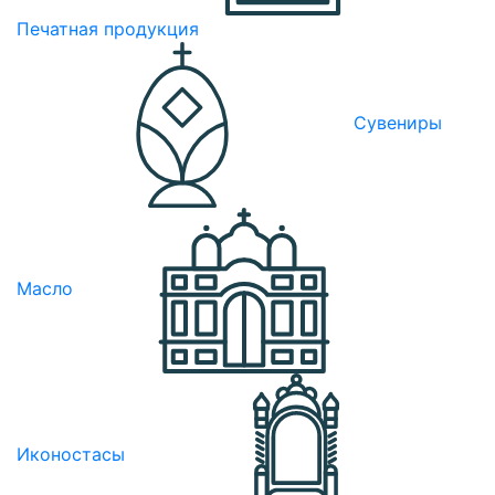
Печатная продукция
Сувениры
Масло
Иконостасы