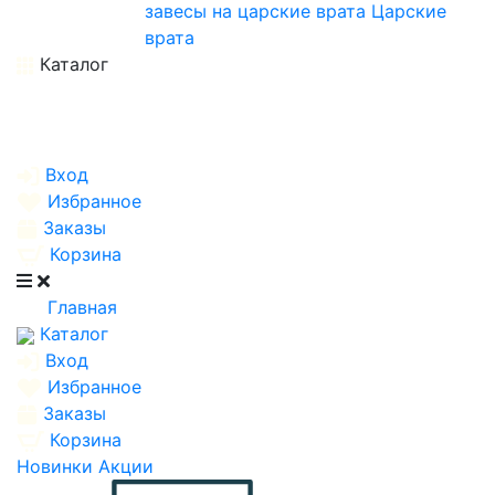
завесы на царские врата
Царские
врата
Каталог
Вход
Избранное
Заказы
Корзина
Главная
Каталог
Вход
Избранное
Заказы
Корзина
Новинки
Акции