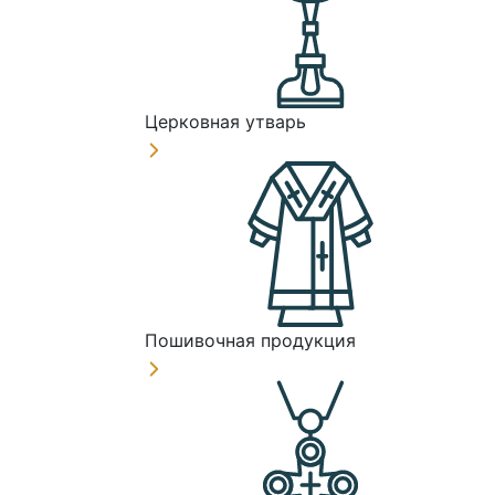
Церковная утварь
Пошивочная продукция