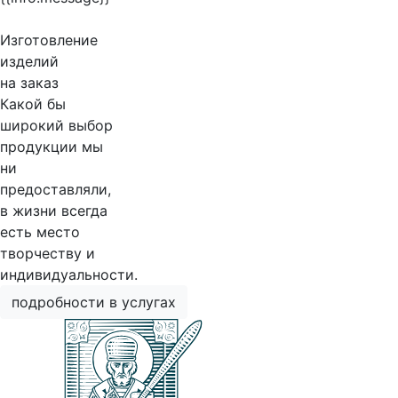
Изготовление
изделий
на заказ
Какой бы
широкий выбор
продукции мы
ни
предоставляли,
в жизни всегда
есть место
творчеству и
индивидуальности.
подробности в услугах