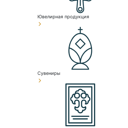
Ювелирная продукция
Сувениры