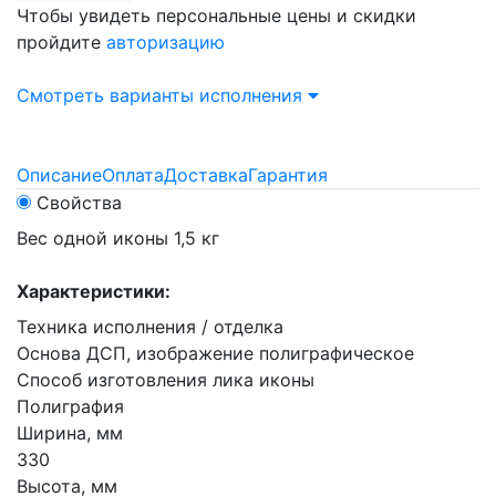
Чтобы увидеть персональные цены и скидки
пройдите
авторизацию
Смотреть варианты исполнения
Описание
Оплата
Доставка
Гарантия
Свойства
Вес одной иконы 1,5 кг
Характеристики:
Техника исполнения / отделка
Основа ДСП, изображение полиграфическое
Способ изготовления лика иконы
Полиграфия
Ширина, мм
330
Высота, мм