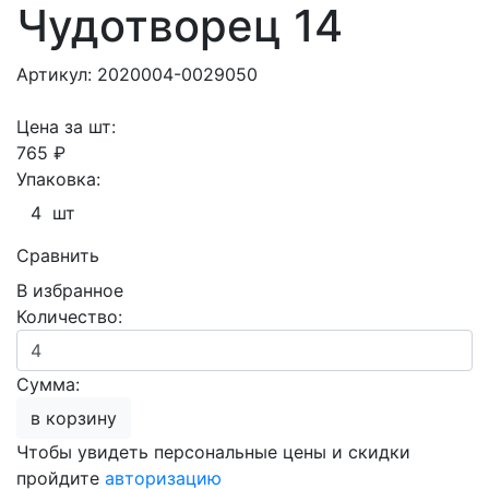
Чудотворец 14
Артикул: 2020004-0029050
Цена за шт:
765 ₽
Упаковка:
4 шт
Сравнить
В избранное
Количество:
Сумма:
в корзину
Чтобы увидеть персональные цены и скидки
пройдите
авторизацию