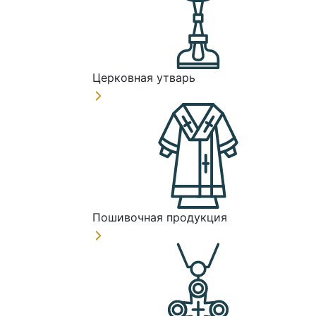
Церковная утварь
Пошивочная продукция