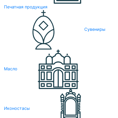
Печатная продукция
Сувениры
Масло
Иконостасы