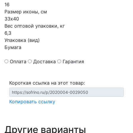
16
Размер иконы, см
33х40
Вес оптовой упаковки, кг
6,3
Упаковка (вид)
Бумага
Оплата
Доставка
Гарантия
Короткая ссылка на этот товар:
Копировать ссылку
Другие варианты