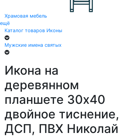
Храмовая мебель
ещё
Каталог товаров
Иконы
Мужские имена святых
Икона на
деревянном
планшете 30х40
двойное тиснение,
ДСП, ПВХ Николай