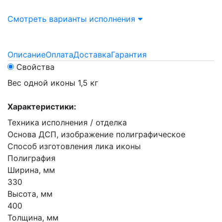
Смотреть варианты исполнения
Описание
Оплата
Доставка
Гарантия
Свойства
Вес одной иконы 1,5 кг
Характеристики:
Техника исполнения / отделка
Основа ДСП, изображение полиграфическое
Способ изготовления лика иконы
Полиграфия
Ширина, мм
330
Высота, мм
400
Толщина, мм