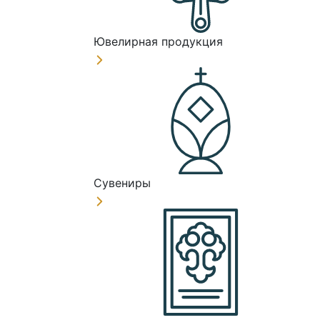
Ювелирная продукция
Сувениры