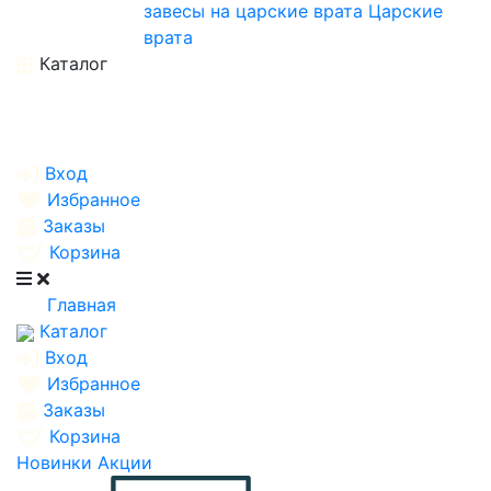
завесы на царские врата
Царские
врата
Каталог
Вход
Избранное
Заказы
Корзина
Главная
Каталог
Вход
Избранное
Заказы
Корзина
Новинки
Акции