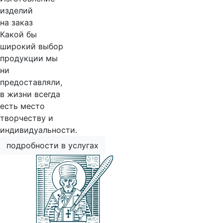
изделий
на заказ
Какой бы
широкий выбор
продукции мы
ни
предоставляли,
в жизни всегда
есть место
творчеству и
индивидуальности.
подробности в услугах