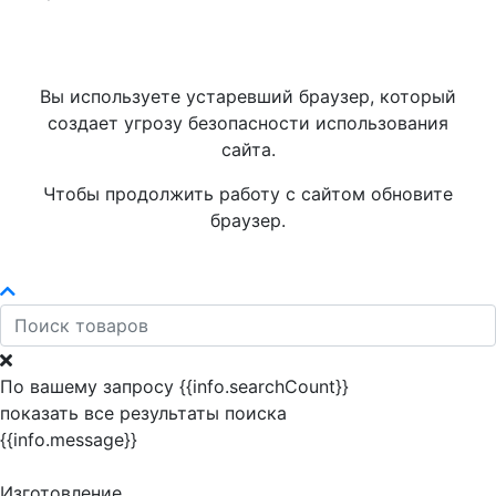
Вы используете устаревший браузер, который
создает угрозу безопасности использования
сайта.
Чтобы продолжить работу с сайтом обновите
браузер.
По вашему запросу {{info.searchCount}}
показать все результаты поиска
{{info.message}}
Изготовление