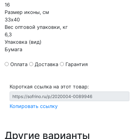
16
Размер иконы, см
33х40
Вес оптовой упаковки, кг
6,3
Упаковка (вид)
Бумага
Оплата
Доставка
Гарантия
Короткая ссылка на этот товар:
Копировать ссылку
Другие варианты