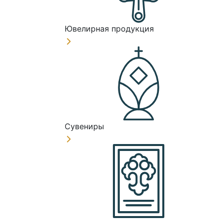
Ювелирная продукция
Сувениры