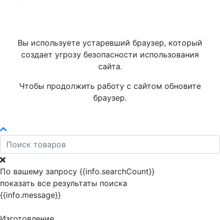
Вы используете устаревший браузер, который
создает угрозу безопасности использования
сайта.
Чтобы продолжить работу с сайтом обновите
браузер.
По вашему запросу {{info.searchCount}}
показать все результаты поиска
{{info.message}}
Изготовление