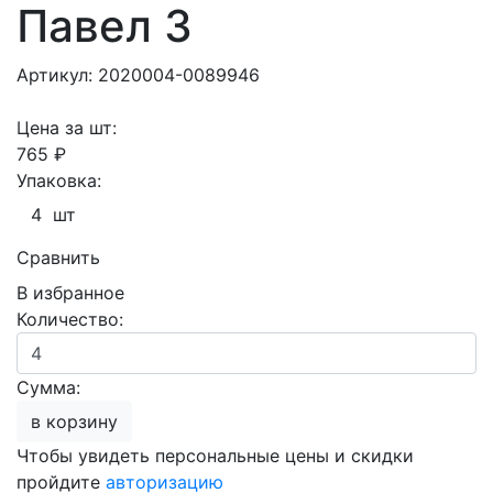
Павел 3
Артикул: 2020004-0089946
Цена за шт:
765 ₽
Упаковка:
4 шт
Сравнить
В избранное
Количество:
Сумма:
в корзину
Чтобы увидеть персональные цены и скидки
пройдите
авторизацию