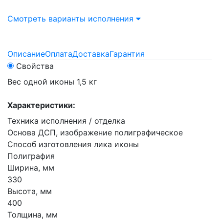
Смотреть варианты исполнения
Описание
Оплата
Доставка
Гарантия
Свойства
Вес одной иконы 1,5 кг
Характеристики:
Техника исполнения / отделка
Основа ДСП, изображение полиграфическое
Способ изготовления лика иконы
Полиграфия
Ширина, мм
330
Высота, мм
400
Толщина, мм