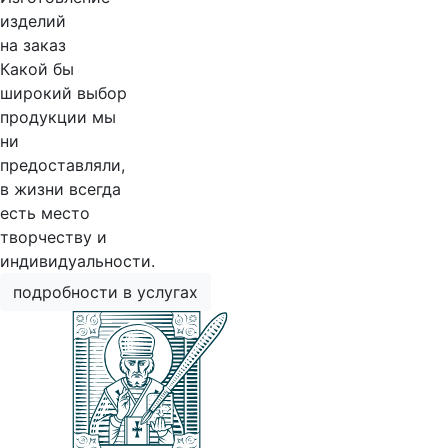
изделий
на заказ
Какой бы
широкий выбор
продукции мы
ни
предоставляли,
в жизни всегда
есть место
творчеству и
индивидуальности.
подробности в услугах