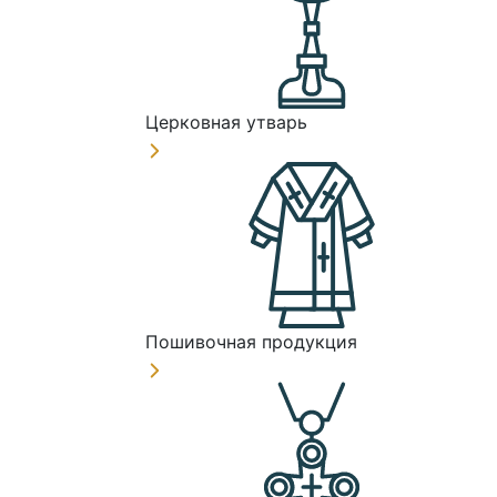
Церковная утварь
Пошивочная продукция