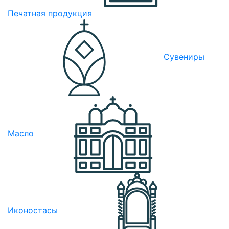
Печатная продукция
Сувениры
Масло
Иконостасы