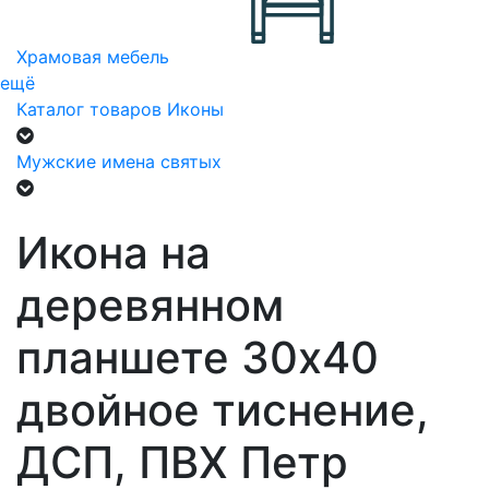
Храмовая мебель
ещё
Каталог товаров
Иконы
Мужские имена святых
Икона на
деревянном
планшете 30х40
двойное тиснение,
ДСП, ПВХ Петр