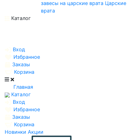
завесы на царские врата
Царские
врата
Каталог
Вход
Избранное
Заказы
Корзина
Главная
Каталог
Вход
Избранное
Заказы
Корзина
Новинки
Акции