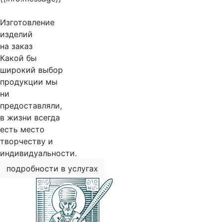
Изготовление
изделий
на заказ
Какой бы
широкий выбор
продукции мы
ни
предоставляли,
в жизни всегда
есть место
творчеству и
индивидуальности.
подробности в услугах