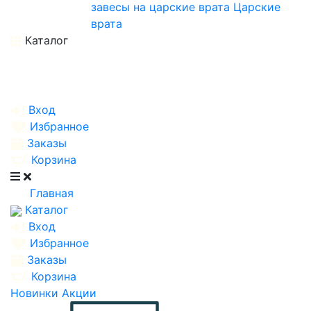
завесы на царские врата
Царские
врата
Каталог
Вход
Избранное
Заказы
Корзина
Главная
Каталог
Вход
Избранное
Заказы
Корзина
Новинки
Акции