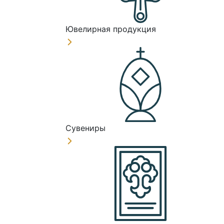
Ювелирная продукция
Сувениры