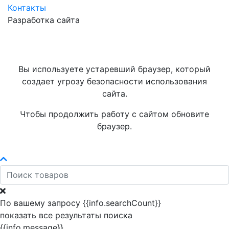
Контакты
Разработка сайта
Вы используете устаревший браузер, который
создает угрозу безопасности использования
сайта.
Чтобы продолжить работу с сайтом обновите
браузер.
По вашему запросу {{info.searchCount}}
показать все результаты поиска
{{info.message}}