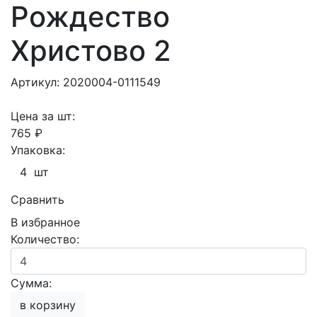
Рождество
Христово 2
Артикул: 2020004-0111549
Цена за шт:
765 ₽
Упаковка:
4 шт
Сравнить
В избранное
Количество:
Сумма:
в корзину