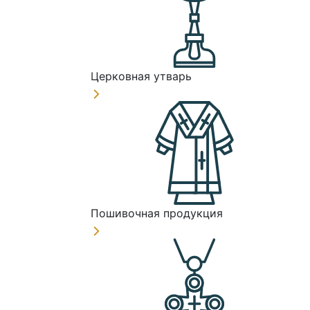
Церковная утварь
Пошивочная продукция