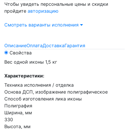
Чтобы увидеть персональные цены и скидки
пройдите
авторизацию
Смотреть варианты исполнения
Описание
Оплата
Доставка
Гарантия
Свойства
Вес одной иконы 1,5 кг
Характеристики:
Техника исполнения / отделка
Основа ДСП, изображение полиграфическое
Способ изготовления лика иконы
Полиграфия
Ширина, мм
330
Высота, мм