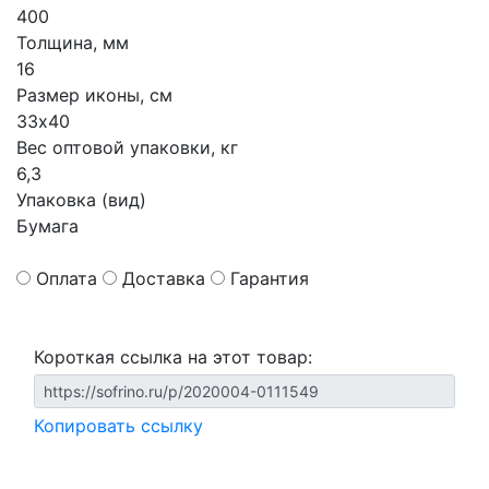
400
Толщина, мм
16
Размер иконы, см
33х40
Вес оптовой упаковки, кг
6,3
Упаковка (вид)
Бумага
Оплата
Доставка
Гарантия
Короткая ссылка на этот товар:
Копировать ссылку