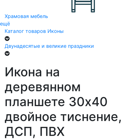
Храмовая мебель
ещё
Каталог товаров
Иконы
Двунадесятые и великие праздники
Икона на
деревянном
планшете 30х40
двойное тиснение,
ДСП, ПВХ