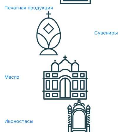
Печатная продукция
Сувениры
Масло
Иконостасы