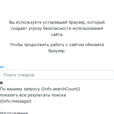
Вы используете устаревший браузер, который
создает угрозу безопасности использования
сайта.
Чтобы продолжить работу с сайтом обновите
браузер.
По вашему запросу {{info.searchCount}}
показать все результаты поиска
{{info.message}}
Изготовление