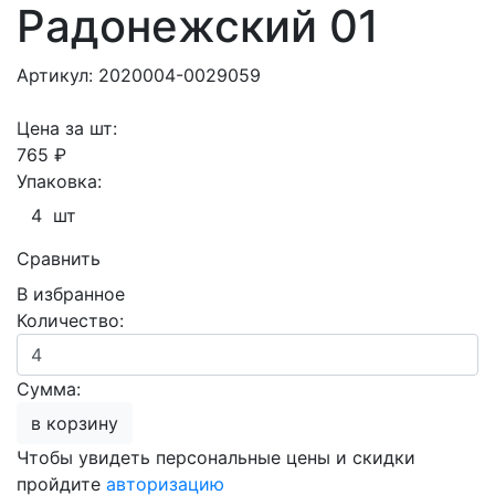
Радонежский 01
Артикул: 2020004-0029059
Цена за шт:
765 ₽
Упаковка:
4 шт
Сравнить
В избранное
Количество:
Сумма:
в корзину
Чтобы увидеть персональные цены и скидки
пройдите
авторизацию