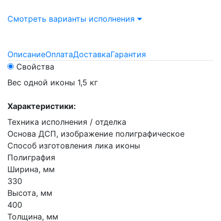
Смотреть варианты исполнения
Описание
Оплата
Доставка
Гарантия
Свойства
Вес одной иконы 1,5 кг
Характеристики:
Техника исполнения / отделка
Основа ДСП, изображение полиграфическое
Способ изготовления лика иконы
Полиграфия
Ширина, мм
330
Высота, мм
400
Толщина, мм