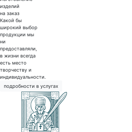
изделий
на заказ
Какой бы
широкий выбор
продукции мы
ни
предоставляли,
в жизни всегда
есть место
творчеству и
индивидуальности.
подробности в услугах