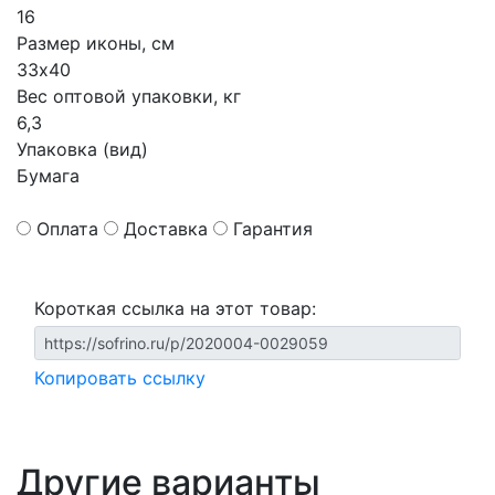
16
Размер иконы, см
33х40
Вес оптовой упаковки, кг
6,3
Упаковка (вид)
Бумага
Оплата
Доставка
Гарантия
Короткая ссылка на этот товар:
Копировать ссылку
Другие варианты