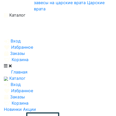
завесы на царские врата
Царские
врата
Каталог
Вход
Избранное
Заказы
Корзина
Главная
Каталог
Вход
Избранное
Заказы
Корзина
Новинки
Акции