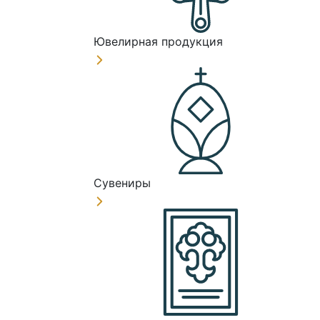
Ювелирная продукция
Сувениры