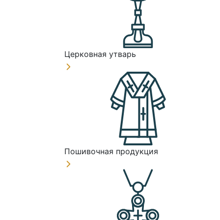
Церковная утварь
Пошивочная продукция