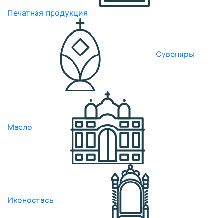
Печатная продукция
Сувениры
Масло
Иконостасы