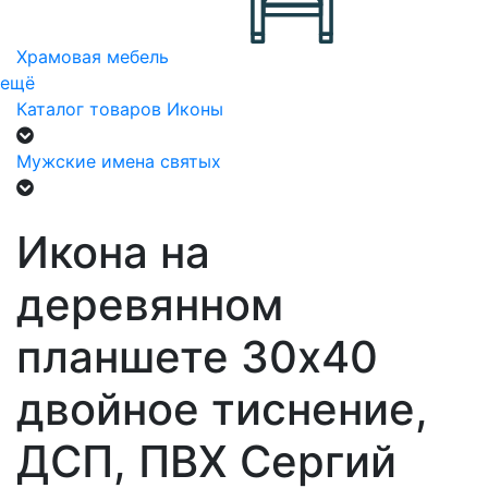
Храмовая мебель
ещё
Каталог товаров
Иконы
Мужские имена святых
Икона на
деревянном
планшете 30х40
двойное тиснение,
ДСП, ПВХ Сергий