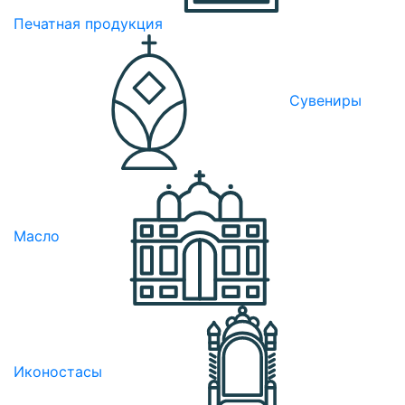
Печатная продукция
Сувениры
Масло
Иконостасы