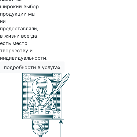
широкий выбор
продукции мы
ни
предоставляли,
в жизни всегда
есть место
творчеству и
индивидуальности.
подробности в услугах