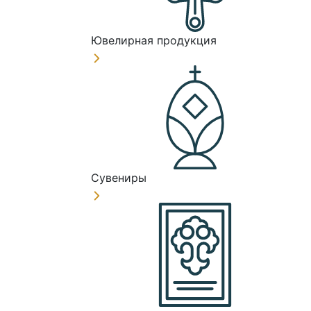
Ювелирная продукция
Сувениры