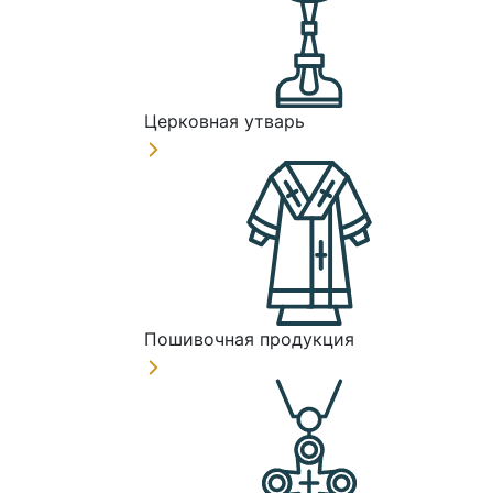
Церковная утварь
Пошивочная продукция