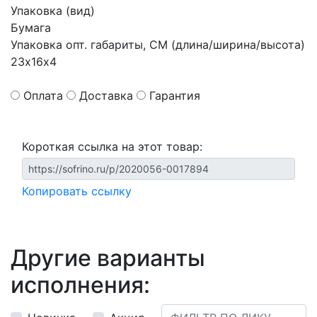
Упаковка (вид)
Бумага
Упаковка опт. габариты, СМ (длина/ширина/высота)
23х16х4
Оплата
Доставка
Гарантия
Короткая ссылка на этот товар:
Копировать ссылку
Другие варианты
исполнения: