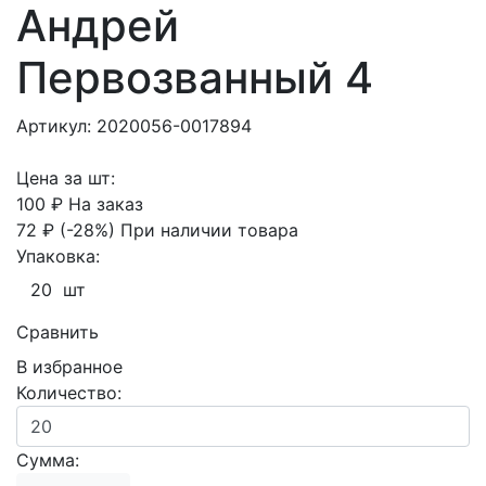
Андрей
Первозванный 4
Артикул: 2020056-0017894
Цена за шт:
100 ₽
На заказ
72 ₽
(-28%)
При наличии товара
Упаковка:
20 шт
Сравнить
В избранное
Количество:
Сумма: