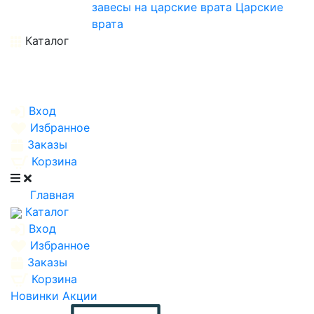
завесы на царские врата
Царские
врата
Каталог
Вход
Избранное
Заказы
Корзина
Главная
Каталог
Вход
Избранное
Заказы
Корзина
Новинки
Акции