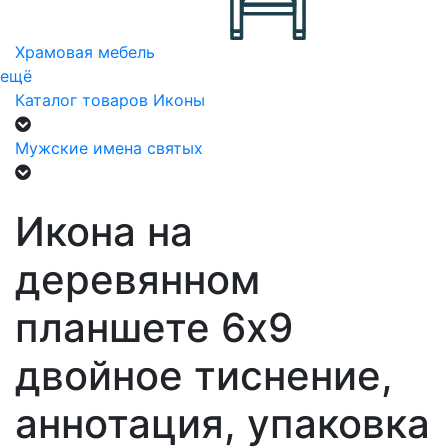
Храмовая мебель
ещё
Каталог товаров
Иконы
Мужские имена святых
Икона на
деревянном
планшете 6х9
двойное тиснение,
аннотация, упаковка