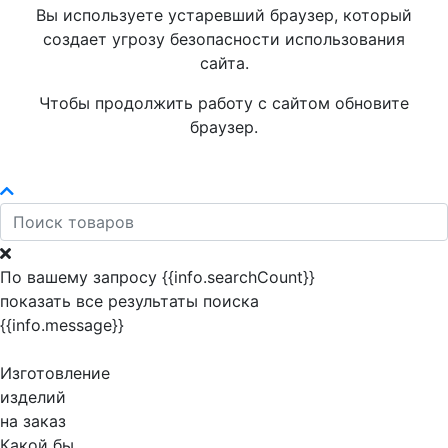
Вы используете устаревший браузер, который
создает угрозу безопасности использования
сайта.
Чтобы продолжить работу с сайтом обновите
браузер.
По вашему запросу {{info.searchCount}}
показать все результаты поиска
{{info.message}}
Изготовление
изделий
на заказ
Какой бы